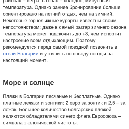
районах – ветра, в горах – холодно, минусовая
температура. Однако раннее бронирование больше
ориентировано на летний отдых, чем на зимний.
Некоторые горнолыжные курорты известны своим
непостоянством: даже в самый разгар зимнего сезона
температура может подскочить до +3, чем испортит
настроение всем отдыхающим. Поэтому
рекомендуется перед самой поездкой позвонить в
отели Болгарии
и уточнить по поводу погоды на
настоящий момент.
Море и солнце
Пляжи в Болгарии песчаные и бесплатные. Однако
платные лежаки и зонтики: 2 евро за зонтик и 2,5 – за
лежак. Большее количество болгарских пляжей
являются обладателями синего флага Евросоюза –
символа экологической чистоты.