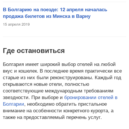
В Болгарию на поезде: 12 апреля началась
продажа билетов из Минска в Варну
15 апреля 2019
Где остановиться
Болгария имеет широкий выбор отелей на любой
вкус и кошелек. В последнее время практически все
старые из них были реконструированы. Каждый год
открываются новые отели, полностью
соответствующие международным требованиям
звездности. При выборе и
бронировании отелей в
Болгарии
, необходимо обратить пристальное
внимание на особенности конкретного курорта, а
также на предоставляемый перечень услуг.