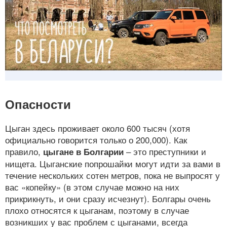
Опасности
Цыган здесь проживает около 600 тысяч (хотя
официально говорится только о 200,000). Как
правило,
– это преступники и
цыгане в Болгарии
нищета. Цыганские попрошайки могут идти за вами в
течение нескольких сотен метров, пока не выпросят у
вас «копейку» (в этом случае можно на них
прикрикнуть, и они сразу исчезнут). Болгары очень
плохо относятся к цыганам, поэтому в случае
возникших у вас проблем с цыганами, всегда