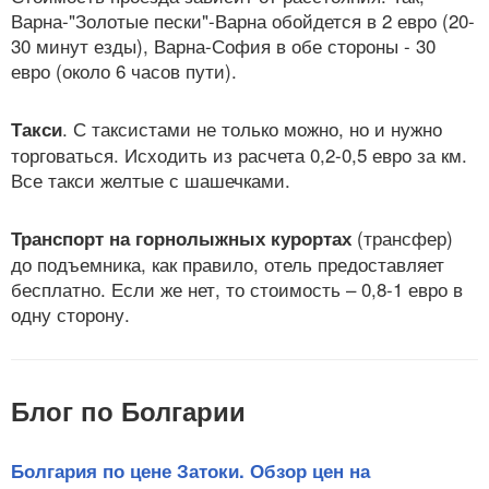
Варна-"Золотые пески"-Варна обойдется в 2 евро (20-
30 минут езды), Варна-София в обе стороны - 30
евро (около 6 часов пути).
. С таксистами не только можно, но и нужно
Такси
торговаться. Исходить из расчета 0,2-0,5 евро за км.
Все такси желтые с шашечками.
(трансфер)
Транспорт на горнолыжных курортах
до подъемника, как правило, отель предоставляет
бесплатно. Если же нет, то стоимость – 0,8-1 евро в
одну сторону.
Блог по Болгарии
Болгария по цене Затоки. Обзор цен на