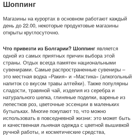
Шоппинг
Магазины на курортах в основном работают каждый
день до 22.00, некоторые продуктовые магазины
открыты круглосуточно.
является
Что привезти из Болгарии?
Шоппинг
одной из самых приятных причин выбора этой
страны. Отдых всегда памятен национальными
сувенирами. Самые распространенные сувениры –
это местная водка «Ракия» и «Мастика» (алкогольный
напиток со вкусом травы алтейки). Также популярны
сладости, травяной чай, изделия из серебра и
натурального шелка, глиняные поделки, варенье из
лепестков роз, цветочные эссенции в маленьких
бутыльках. Многие покупают то, что можно
использовать в повседневной жизни: это может быть
и качественная льняная одежда с цветной вышивкой
ручной работы, и косметические средства,