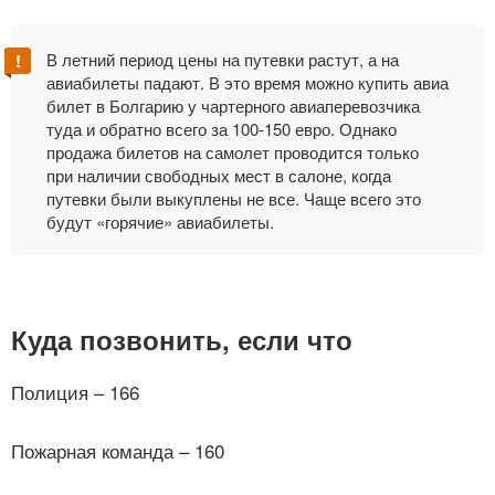
В летний период цены на путевки растут, а на
авиабилеты падают. В это время можно купить авиа
билет в Болгарию у чартерного авиаперевозчика
туда и обратно всего за 100-150 евро. Однако
продажа билетов на самолет проводится только
при наличии свободных мест в салоне, когда
путевки были выкуплены не все. Чаще всего это
будут «горячие» авиабилеты.
Куда позвонить, если что
Полиция – 166
Пожарная команда – 160