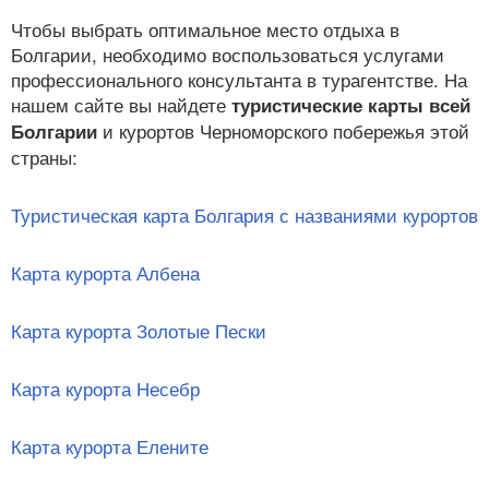
Чтобы выбрать оптимальное место отдыха в
Болгарии, необходимо воспользоваться услугами
профессионального консультанта в турагентстве. На
нашем сайте вы найдете
туристические карты всей
и курортов Черноморского побережья этой
Болгарии
страны:
Туристическая карта Болгария с названиями курортов
Карта курорта Албена
Карта курорта Золотые Пески
Карта курорта Несебр
Карта курорта Елените