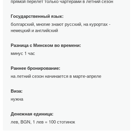
прямой перелет только чартерами в летний сезон
Государственный язык:
болгарский, многие знают русский, на курортах -
немецкий и английский
Разница с Минском во времени:
минус 1 час
Раннее бронирование:
на летний сезон начинается в марте-апреле
Виза:
нужна
Денежная единица:
лев, BGN, 1 лев = 100 стотинок