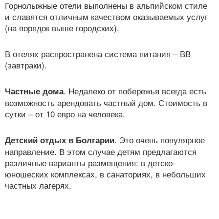
Горнолыжные отели выполнены в альпийском стиле
и славятся отличным качеством оказываемых услуг
(на порядок выше городских).
В отелях распространена система питания – ВВ
(завтраки).
. Недалеко от побережья всегда есть
Частные дома
возможность арендовать частный дом. Стоимость в
сутки – от 10 евро на человека.
. Это очень популярное
Детский отдых в Болгарии
направление. В этом случае детям предлагаются
различные варианты размещения: в детско-
юношеских комплексах, в санаториях, в небольших
частных лагерях.