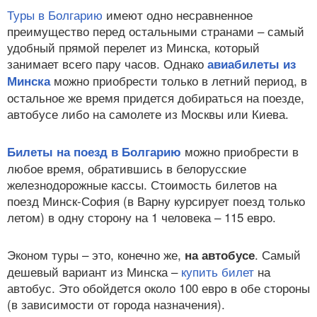
Туры в Болгарию
имеют одно несравненное
преимущество перед остальными странами – самый
удобный прямой перелет из Минска, который
занимает всего пару часов. Однако
авиабилеты из
можно приобрести только в летний период, в
Минска
остальное же время придется добираться на поезде,
автобусе либо на самолете из Москвы или Киева.
можно приобрести в
Билеты на поезд в Болгарию
любое время, обратившись в белорусские
железнодорожные кассы. Стоимость билетов на
поезд Минск-София (в Варну курсирует поезд только
летом) в одну сторону на 1 человека – 115 евро.
Эконом туры – это, конечно же,
. Самый
на автобусе
дешевый вариант из Минска –
купить билет
на
автобус. Это обойдется около 100 евро в обе стороны
(в зависимости от города назначения).