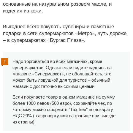
основанные на натуральном розовом масле, и
изделия из кожи.
Выгоднее всего покупать сувениры и памятные
подарки в сети супермаркетов «Метро», чуть дороже
– в супермаркетах «Бургас Плаза».
Надо торговаться во всех магазинах, кроме
супермаркетов. Однако если видите надпись на
магазине «Супермаркет», не обольщайтесь, это
может быть ловушкой для туристов – обычный
магазин с достаточно высокими ценами!
Если покупаете товар в одном магазине на сумму
более 1000 левов (500 евро), сохраняйте чек, по
которому можно оформить "Тax free" по возврату
НДС 20% (в аэропорту или на границе при выезде
из страны).