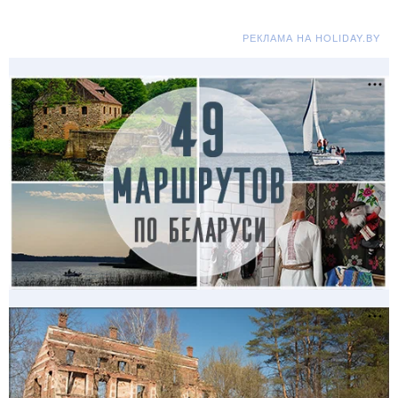
РЕКЛАМА НА HOLIDAY.BY