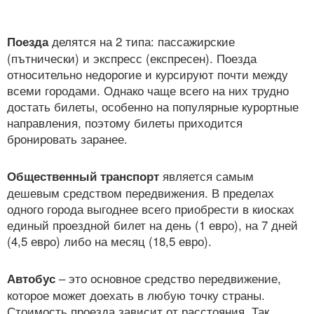
делятся на 2 типа: пассажирские
Поезда
(пътнически) и экспресс (експресен). Поезда
относительно недорогие и курсируют почти между
всеми городами. Однако чаще всего на них трудно
достать билеты, особенно на популярные курортные
направления, поэтому билеты приходится
бронировать заранее.
является самым
Общественный транспорт
дешевым средством передвижения. В пределах
одного города выгоднее всего приобрести в киосках
единый проездной билет на день (1 евро), на 7 дней
(4,5 евро) либо на месяц (18,5 евро).
– это основное средство передвижение,
Автобус
которое может доехать в любую точку страны.
Стоимость проезда зависит от расстояния. Так,