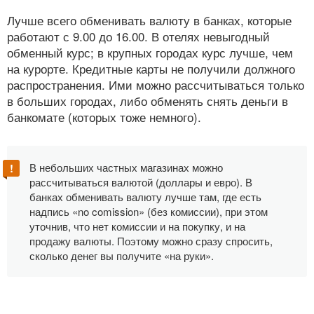
Лучше всего обменивать валюту в банках, которые
работают с 9.00 до 16.00. В отелях невыгодный
обменный курс; в крупных городах курс лучше, чем
на курорте. Кредитные карты не получили должного
распространения. Ими можно рассчитываться только
в больших городах, либо обменять снять деньги в
банкомате (которых тоже немного).
В небольших частных магазинах можно
рассчитываться валютой (доллары и евро). В
банках обменивать валюту лучше там, где есть
надпись «no comission» (без комиссии), при этом
уточнив, что нет комиссии и на покупку, и на
продажу валюты. Поэтому можно сразу спросить,
сколько денег вы получите «на руки».