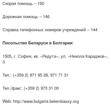
Скорая помощь – 150
Дорожная помощь – 146
Справка телефонных номеров учреждений – 144
:
Посольство Беларуси в Болгарии
1505, г. София, кв. «Редута», ул. «Никола Караджов»,
3
Тел.: (+359 2) 971 95 28, 971 71 31
Тел./факс: (+359 2) 973 31 00
Web: http://www.bulgaria.belembassy.org