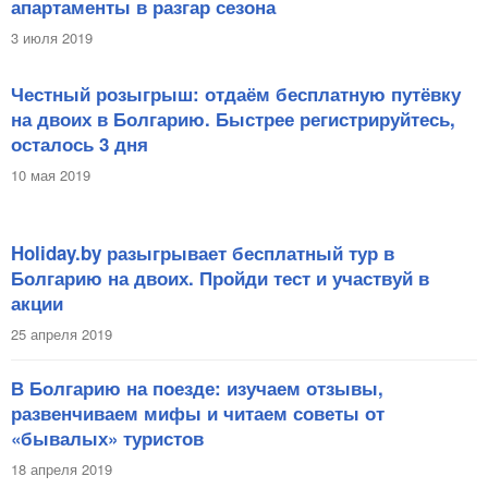
апартаменты в разгар сезона
3 июля 2019
Честный розыгрыш: отдаём бесплатную путёвку
на двоих в Болгарию. Быстрее регистрируйтесь,
осталось 3 дня
10 мая 2019
Holiday.by разыгрывает бесплатный тур в
Болгарию на двоих. Пройди тест и участвуй в
акции
25 апреля 2019
В Болгарию на поезде: изучаем отзывы,
развенчиваем мифы и читаем советы от
«бывалых» туристов
18 апреля 2019