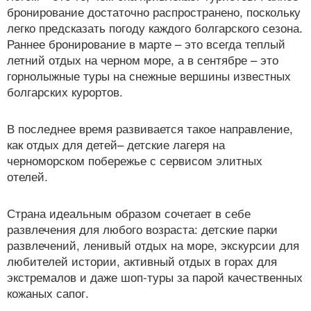
бронирование достаточно распространено, поскольку
легко предсказать погоду каждого болгарского сезона.
Раннее бронирование в марте – это всегда теплый
летний отдых на черном море, а в сентябре – это
горнолыжные туры на снежные вершины известных
болгарских курортов.
В последнее время развивается такое направление,
как отдых для детей– детские лагеря на
черноморском побережье с сервисом элитных
отелей.
Страна идеальным образом сочетает в себе
развлечения для любого возраста: детские парки
развлечений, ленивый отдых на море, экскурсии для
любителей истории, активный отдых в горах для
экстремалов и даже шоп-туры за парой качественных
кожаных сапог.