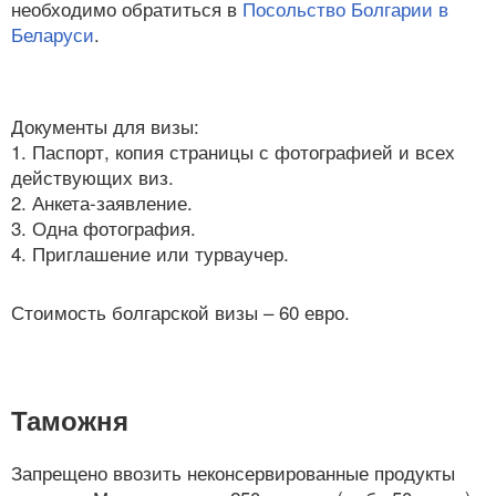
необходимо обратиться в
Посольство Болгарии в
Беларуси
.
Документы для визы:
1. Паспорт, копия страницы с фотографией и всех
действующих виз.
2. Анкета-заявление.
3. Одна фотография.
4. Приглашение или турваучер.
Стоимость болгарской визы – 60 евро.
Таможня
Запрещено ввозить неконсервированные продукты