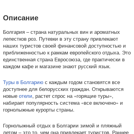
Описание
Болгария – страна натуральных вин и ароматных
лепестков роз. Путевки в эту страну привлекают
наших туристов своей финансовой доступностью и
приближенностью к рамкам европейского отдыха. Это
единственная страна Евросоюза, где практически в
каждом кафе и магазине знают русский язык.
Туры в Болгарию
с каждым годом становятся все
доступнее для белорусских граждан. Открываются
новые
отели
, растет спрос на «горящие туры»,
набирает популярность система «все включено» и
горнолыжные курорты страны.
Горнолыжный отдых в Болгарии зимой и пляжный
летом – это то, чем она привлекает туристов. Раннее