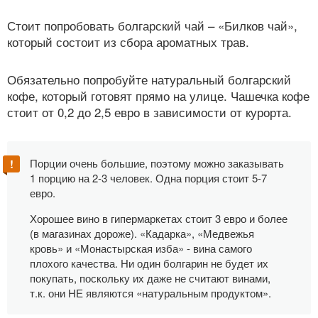
Стоит попробовать болгарский чай – «Билков чай»,
который состоит из сбора ароматных трав.
Обязательно попробуйте натуральный болгарский
кофе, который готовят прямо на улице. Чашечка кофе
стоит от 0,2 до 2,5 евро в зависимости от курорта.
Порции очень большие, поэтому можно заказывать
1 порцию на 2-3 человек. Одна порция стоит 5-7
евро.
Хорошее вино в гипермаркетах стоит 3 евро и более
(в магазинах дороже). «Кадарка», «Медвежья
кровь» и «Монастырская изба» - вина самого
плохого качества. Ни один болгарин не будет их
покупать, поскольку их даже не считают винами,
т.к. они НЕ являются «натуральным продуктом».