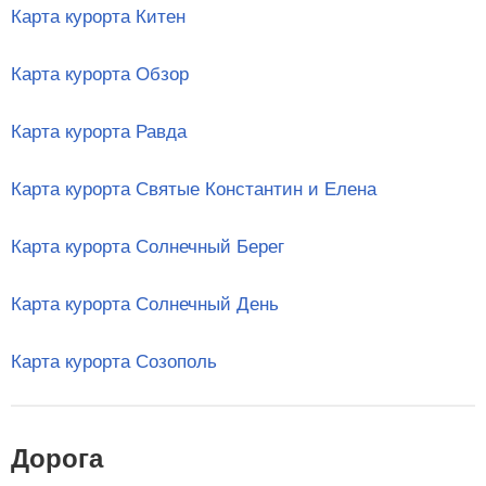
Карта курорта Китен
Карта курорта Обзор
Карта курорта Равда
Карта курорта Святые Константин и Елена
Карта курорта Солнечный Берег
Карта курорта Солнечный День
Карта курорта Созополь
Дорога