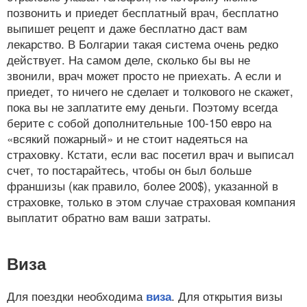
позвонить и приедет бесплатный врач, бесплатно
выпишет рецепт и даже бесплатно даст вам
лекарство. В Болгарии такая система очень редко
действует. На самом деле, сколько бы вы не
звонили, врач может просто не приехать. А если и
приедет, то ничего не сделает и толкового не скажет,
пока вы не заплатите ему деньги. Поэтому всегда
берите с собой дополнительные 100-150 евро на
«всякий пожарный» и не стоит надеяться на
страховку. Кстати, если вас посетил врач и выписал
счет, то постарайтесь, чтобы он был больше
франшизы (как правило, более 200$), указанной в
страховке, только в этом случае страховая компания
выплатит обратно вам ваши затраты.
Виза
Для поездки необходима
. Для открытия визы
виза