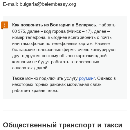
Е-mail: bulgaria@belembassy.org
Как позвонить из Болгарии в Беларусь
. Набрать
00 375, далее – код города (Минск – 17), далее –
номер телефона. Выгоднее всего звонить с почты
или таксофонов по телефонным картам. Разные
болгарские телефонные фирмы очень конкурируют
друг с другом, поэтому обычно карточки одной
компании не будут работать в телефонных
аппаратах другой.
Также можно подключить услугу
роуминг
. Однако в
некоторых горных районах мобильная связь
работает крайне плохо.
Общественный транспорт и такси