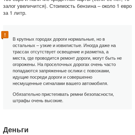
залог увеличится). Стоимость бензина – около 1 евро
за 1 литр.
В крупных городах дороги нормальные, но в
остальных – узкие и извилистые. Иногда даже на
трассах отсутствует освещение и разметка, а
места, где проводится ремонт дороги, могут быть не
огорожены. На проселочных дорогах очень часто
попадаются запряженные ослики с повозками,
идущие посреди дороги и совершенно
несмущенные сигналами вашего автомобиля.
Обязательно пристегивать ремни безопасности,
штрафы очень высокие.
Деньги