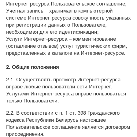
Интернет-ресурса Пользовательское соглашение;
Учетная запись – хранимая в компьютерной
системе Интернет-ресурса совокупность указанных
при регистрации данных о Пользователе,
необходимая для его идентификации;
Услуги Интернет-ресурса – комментирование
(оставление отзывов) услуг туристических фирм,
представленных в каталоге на Интернет-ресурсе.
2. Общие положения
2.1. Осуществлять просмотр Интернет-ресурса
вправе любые пользователи сети Интернет.
Услугами Интернет-ресурса вправе пользоваться
только Пользователи.
2.2. В соответствии с п. 1 ст. 398 Гражданского
кодекса Республики Беларусь настоящее
Пользовательское соглашение является договором
присоединения.