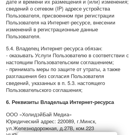
дате и времени их размещения и (или) изменения;
сведений о сетевом (IP) адресе устройства
Пользователя, присвоенном при регистрации
Пользователя на Интернет-ресурсе, внесении
изменений в регистрационные данные
Пользователя.
5.4. Владелец Интернет-ресурса обязан:
- оказывать Услуги Пользователю в соответствии с
настоящим Пользовательским соглашением;
- принимать меры по защите от утраты, а также
разглашения без согласия Пользователя
сведений, указанных в п. 5.3. настоящего
Пользовательского соглашения;
6. Реквизиты Владельца Интернет-ресурса
ООО «ХолидэйБай Медиа»
Юридический адрес: 220089, г.Минск,
ул.Железнодорожная, д.27В, ком.223
УНП 192386619