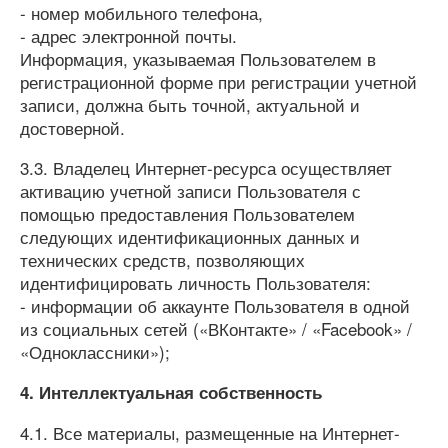
- номер мобильного телефона,
- адрес электронной почты.
Информация, указываемая Пользователем в
регистрационной форме при регистрации учетной
записи, должна быть точной, актуальной и
достоверной.
3.3. Владелец Интернет-ресурса осуществляет
активацию учетной записи Пользователя с
помощью предоставления Пользователем
следующих идентификационных данных и
технических средств, позволяющих
идентифицировать личность Пользователя:
- информации об аккаунте Пользователя в одной
из социальных сетей («ВКонтакте» / «Facebook» /
«Одноклассники»);
4. Интеллектуальная собственность
4.1. Все материалы, размещенные на Интернет-