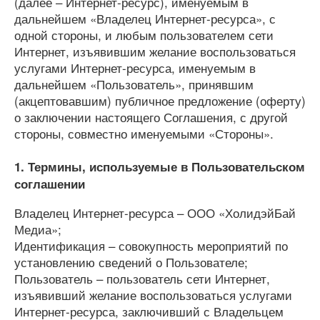
(далее – Интернет-ресурс), именуемым в
дальнейшем «Владелец Интернет-ресурса», с
одной стороны, и любым пользователем сети
Интернет, изъявившим желание воспользоваться
услугами Интернет-ресурса, именуемым в
дальнейшем «Пользователь», принявшим
(акцептовавшим) публичное предложение (оферту)
о заключении настоящего Соглашения, с другой
стороны, совместно именуемыми «Стороны».
1. Термины, используемые в Пользовательском
соглашении
Владелец Интернет-ресурса – ООО «ХолидэйБай
Медиа»;
Идентификация – совокупность мероприятий по
установлению сведений о Пользователе;
Пользователь – пользователь сети Интернет,
изъявивший желание воспользоваться услугами
Интернет-ресурса, заключивший с Владельцем