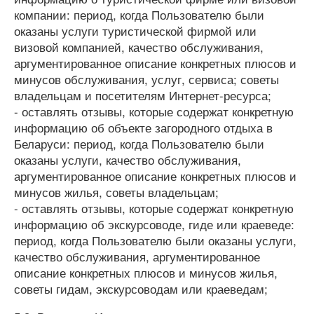
компании: период, когда Пользователю были
оказаны услуги туристической фирмой или
визовой компанией, качество обслуживания,
аргументированное описание конкретных плюсов и
минусов обслуживания, услуг, сервиса; советы
владельцам и посетителям Интернет-ресурса;
- оставлять отзывы, которые содержат конкретную
информацию об объекте загородного отдыха в
Беларуси: период, когда Пользователю были
оказаны услуги, качество обслуживания,
аргументированное описание конкретных плюсов и
минусов жилья, советы владельцам;
- оставлять отзывы, которые содержат конкретную
информацию об экскурсоводе, гиде или краеведе:
период, когда Пользователю были оказаны услуги,
качество обслуживания, аргументированное
описание конкретных плюсов и минусов жилья,
советы гидам, экскурсоводам или краеведам;