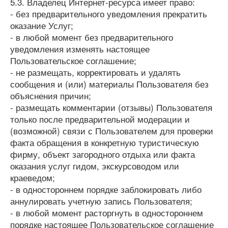
5.3. Владелец Интернет-ресурса имеет право:
- без предварительного уведомления прекратить
оказание Услуг;
- в любой момент без предварительного
уведомления изменять настоящее
Пользовательское соглашение;
- не размещать, корректировать и удалять
сообщения и (или) материалы Пользователя без
объяснения причин;
- размещать комментарии (отзывы) Пользователя
только после предварительной модерации и
(возможной) связи с Пользователем для проверки
факта обращения в конкретную туристическую
фирму, объект загородного отдыха или факта
оказания услуг гидом, экскурсоводом или
краеведом;
- в одностороннем порядке заблокировать либо
аннулировать учетную запись Пользователя;
- в любой момент расторгнуть в одностороннем
порядке настоящее Пользовательское соглашение