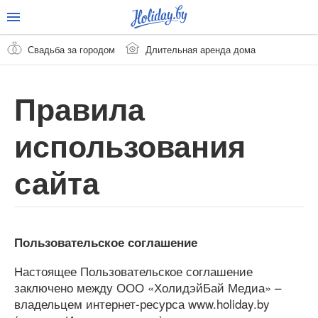
Свадьба за городом
Длительная аренда дома
Правила
использования
сайта
Пользовательское соглашение
Настоящее Пользовательское соглашение
заключено между ООО «ХолидэйБай Медиа» –
владельцем интернет-ресурса www.holiday.by