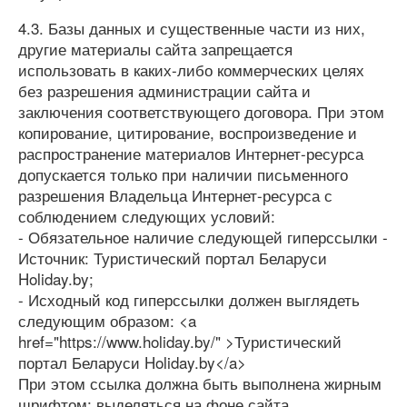
4.3. Базы данных и существенные части из них,
другие материалы сайта запрещается
использовать в каких-либо коммерческих целях
без разрешения администрации сайта и
заключения соответствующего договора. При этом
копирование, цитирование, воспроизведение и
распространение материалов Интернет-ресурса
допускается только при наличии письменного
разрешения Владельца Интернет-ресурса с
соблюдением следующих условий:
- Обязательное наличие следующей гиперссылки -
Источник: Туристический портал Беларуси
Holiday.by;
- Исходный код гиперссылки должен выглядеть
следующим образом: <a
href="https://www.holiday.by/" >Туристический
портал Беларуси Holiday.by</a>
При этом ссылка должна быть выполнена жирным
шрифтом; выделяться на фоне сайта,