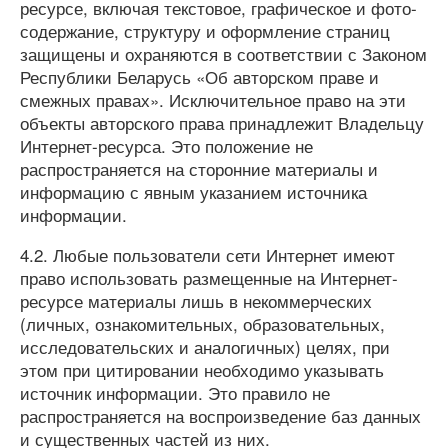
ресурсе, включая текстовое, графическое и фото-
содержание, структуру и оформление страниц
защищены и охраняются в соответствии с Законом
Республики Беларусь «Об авторском праве и
смежных правах». Исключительное право на эти
объекты авторского права принадлежит Владельцу
Интернет-ресурса. Это положение не
распространяется на сторонние материалы и
информацию с явным указанием источника
информации.
4.2. Любые пользователи сети Интернет имеют
право использовать размещенные на Интернет-
ресурсе материалы лишь в некоммерческих
(личных, ознакомительных, образовательных,
исследовательских и аналогичных) целях, при
этом при цитировании необходимо указывать
источник информации. Это правило не
распространяется на воспроизведение баз данных
и существенных частей из них.