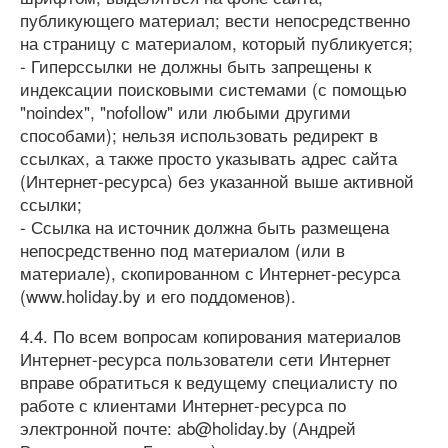
публикующего материал; вести непосредственно
на страницу с материалом, который публикуется;
- Гиперссылки не должны быть запрещены к
индексации поисковыми системами (с помощью
"noindex", "nofollow" или любыми другими
способами); нельзя использовать редирект в
ссылках, а также просто указывать адрес сайта
(Интернет-ресурса) без указанной выше активной
ссылки;
- Ссылка на источник должна быть размещена
непосредственно под материалом (или в
материале), скопированном с Интернет-ресурса
(www.holiday.by и его поддоменов).
4.4. По всем вопросам копирования материалов
Интернет-ресурса пользователи сети Интернет
вправе обратиться к ведущему специалисту по
работе с клиентами Интернет-ресурса по
электронной почте: ab@holiday.by (Андрей