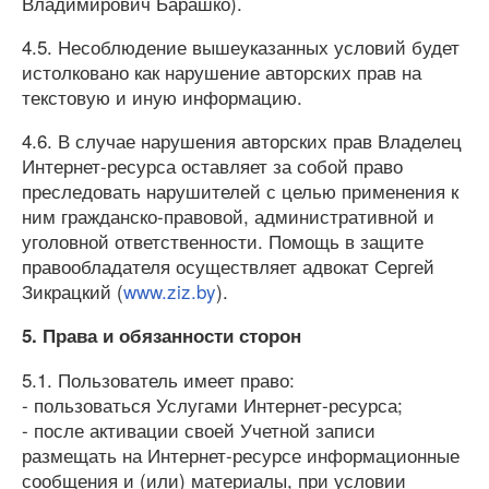
Владимирович Барашко).
4.5. Несоблюдение вышеуказанных условий будет
истолковано как нарушение авторских прав на
текстовую и иную информацию.
4.6. В случае нарушения авторских прав Владелец
Интернет-ресурса оставляет за собой право
преследовать нарушителей с целью применения к
ним гражданско-правовой, административной и
уголовной ответственности. Помощь в защите
правообладателя осуществляет адвокат Сергей
Зикрацкий (
www.ziz.by
).
5. Права и обязанности сторон
5.1. Пользователь имеет право:
- пользоваться Услугами Интернет-ресурса;
- после активации своей Учетной записи
размещать на Интернет-ресурсе информационные
сообщения и (или) материалы, при условии