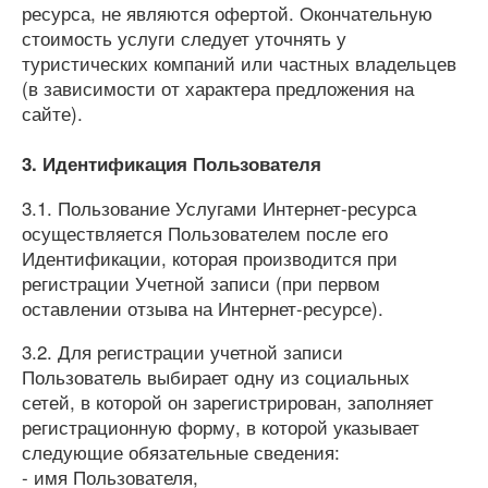
ресурса, не являются офертой. Окончательную
стоимость услуги следует уточнять у
туристических компаний или частных владельцев
(в зависимости от характера предложения на
сайте).
3. Идентификация Пользователя
3.1. Пользование Услугами Интернет-ресурса
осуществляется Пользователем после его
Идентификации, которая производится при
регистрации Учетной записи (при первом
оставлении отзыва на Интернет-ресурсе).
3.2. Для регистрации учетной записи
Пользователь выбирает одну из социальных
сетей, в которой он зарегистрирован, заполняет
регистрационную форму, в которой указывает
следующие обязательные сведения:
- имя Пользователя,