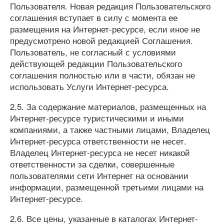
Пользователя. Новая редакция Пользовательского
соглашения вступает в силу с момента ее
размещения на Интернет-ресурсе, если иное не
предусмотрено новой редакцией Соглашения.
Пользователь, не согласный с условиями
действующей редакции Пользовательского
соглашения полностью или в части, обязан не
использовать Услуги Интернет-ресурса.
2.5. За содержание материалов, размещенных на
Интернет-ресурсе туристическими и иными
компаниями, а также частными лицами, Владелец
Интернет-ресурса ответственности не несет.
Владелец Интернет-ресурса не несет никакой
ответственности за сделки, совершенные
пользователями сети Интернет на основании
информации, размещенной третьими лицами на
Интернет-ресурсе.
2.6. Все цены, указанные в каталогах Интернет-