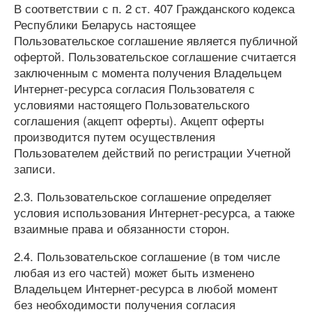
В соответствии с п. 2 ст. 407 Гражданского кодекса
Республики Беларусь настоящее
Пользовательское соглашение является публичной
офертой. Пользовательское соглашение считается
заключенным с момента получения Владельцем
Интернет-ресурса согласия Пользователя с
условиями настоящего Пользовательского
соглашения (акцепт оферты). Акцепт оферты
производится путем осуществления
Пользователем действий по регистрации Учетной
записи.
2.3. Пользовательское соглашение определяет
условия использования Интернет-ресурса, а также
взаимные права и обязанности сторон.
2.4. Пользовательское соглашение (в том числе
любая из его частей) может быть изменено
Владельцем Интернет-ресурса в любой момент
без необходимости получения согласия