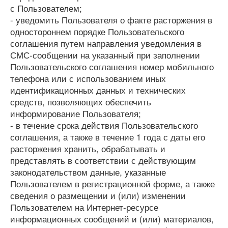
с Пользователем;
- уведомить Пользователя о факте расторжения в
одностороннем порядке Пользовательского
соглашения путем направления уведомления в
СМС-сообщении на указанный при заполнении
Пользовательского соглашения номер мобильного
телефона или с использованием иных
идентификационных данных и технических
средств, позволяющих обеспечить
информирование Пользователя;
- в течение срока действия Пользовательского
соглашения, а также в течение 1 года с даты его
расторжения хранить, обрабатывать и
представлять в соответствии с действующим
законодательством данные, указанные
Пользователем в регистрационной форме, а также
сведения о размещении и (или) изменении
Пользователем на Интернет-ресурсе
информационных сообщений и (или) материалов,