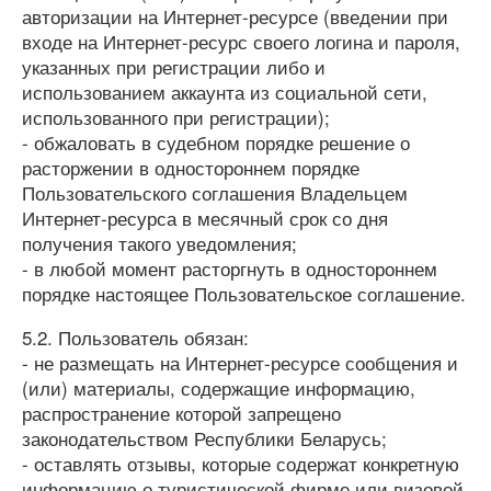
авторизации на Интернет-ресурсе (введении при
входе на Интернет-ресурс своего логина и пароля,
указанных при регистрации либо и
использованием аккаунта из социальной сети,
использованного при регистрации);
- обжаловать в судебном порядке решение о
расторжении в одностороннем порядке
Пользовательского соглашения Владельцем
Интернет-ресурса в месячный срок со дня
получения такого уведомления;
- в любой момент расторгнуть в одностороннем
порядке настоящее Пользовательское соглашение.
5.2. Пользователь обязан:
- не размещать на Интернет-ресурсе сообщения и
(или) материалы, содержащие информацию,
распространение которой запрещено
законодательством Республики Беларусь;
- оставлять отзывы, которые содержат конкретную
информацию о туристической фирме или визовой