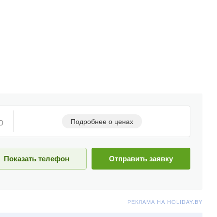
Подробнее о ценах
D
Показать телефон
Отправить заявку
РЕКЛАМА НА HOLIDAY.BY