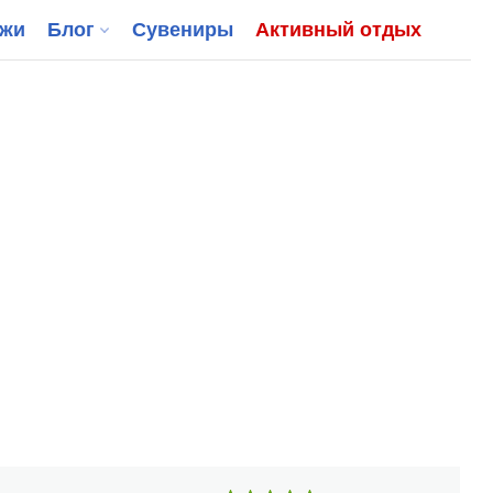
джи
Блог
Сувениры
Активный отдых