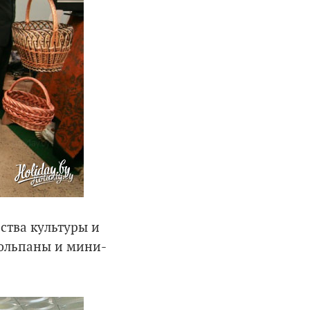
ства культуры и
тюльпаны и мини-