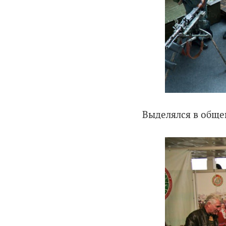
Выделялся в обще