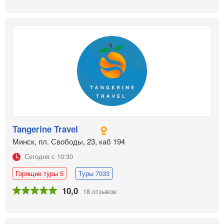
Tangerine Travel
Минск, пл. Свободы, 23, каб 194
Сегодня с 10:30
Горящие туры 5
Туры 7033
10,0
18 отзывов