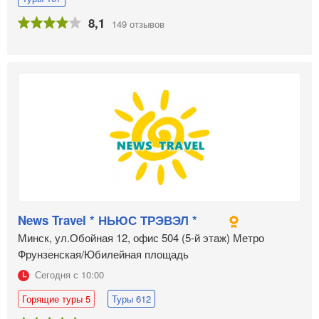
8,1
149 отзывов
News Travel * НЬЮС ТРЭВЭЛ *
Минск, ул.Обойная 12, офис 504 (5-й этаж) Метро
Фрунзенская/Юбилейная площадь
Сегодня с 10:00
Горящие туры 5
Туры 612