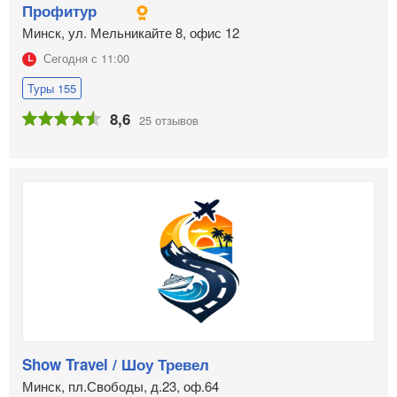
Профитур
Минск, ул. Мельникайте 8, офис 12
Сегодня с 11:00
Туры 155
8,6
25 отзывов
Show Travel / Шоу Тревел
Минск, пл.Свободы, д.23, оф.64