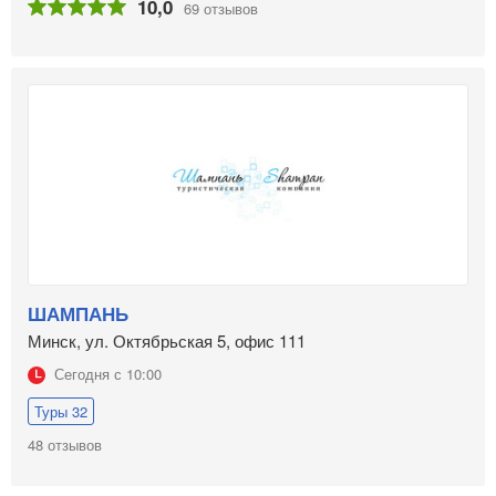
10,0
69 отзывов
ШАМПАНЬ
Минск, ул. Октябрьская 5, офис 111
Сегодня с 10:00
Туры 32
48 отзывов