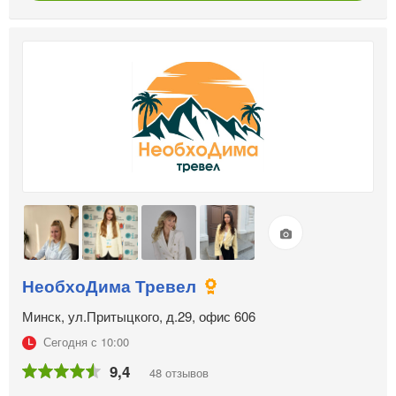
НеобхоДима Тревел
Минск, ул.Притыцкого, д.29, офис 606
Сегодня с 10:00
9,4
48 отзывов