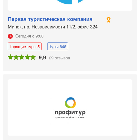
Первая туристическая компания
Минск, пр. Независимости 11/2, офис 324
Сегодня с 9:00
Горящие туры 5
Туры 648
9,9
29 отзывов