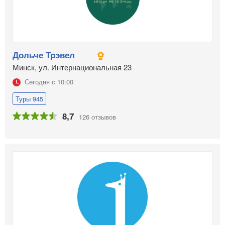
Дольче Трэвел
Минск, ул. Интернациональная 23
Сегодня с 10:00
Туры 945
8,7
126 отзывов