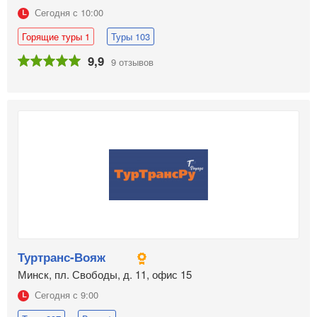
Сегодня с 10:00
Горящие туры 1
Туры 103
9,9
9 отзывов
Туртранс-Вояж
Минск, пл. Свободы, д. 11, офис 15
Сегодня с 9:00