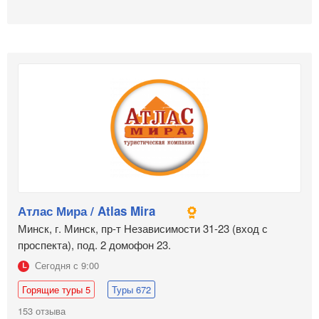
Атлас Мира / Atlas Mira
Минск, г. Минск, пр-т Независимости 31-23 (вход с
проспекта), под. 2 домофон 23.
Сегодня с 9:00
Горящие туры 5
Туры 672
153 отзыва