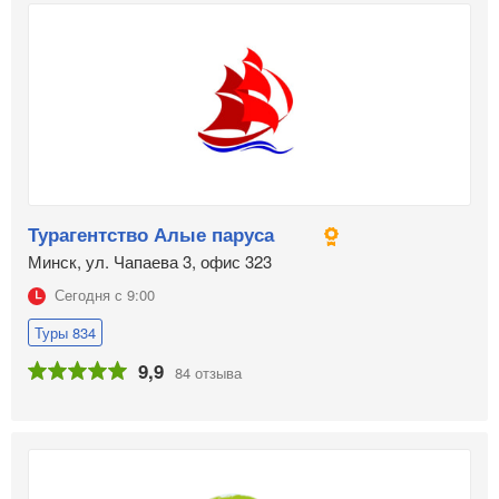
Турагентство Алые паруса
Минск, ул. Чапаева 3, офис 323
Сегодня с 9:00
Туры 834
9,9
84 отзыва