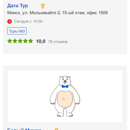
Дата Тур
Минск, ул. Мельникайте 2, 15-ый этаж, офис 1509
Сегодня с 10:00
Туры 683
10,0
78 отзывов
Белый Мишка