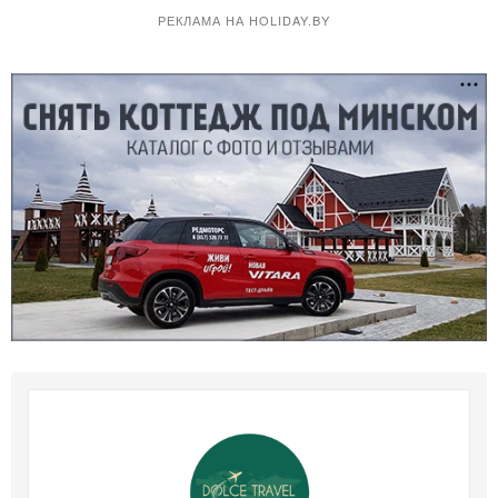
РЕКЛАМА НА HOLIDAY.BY