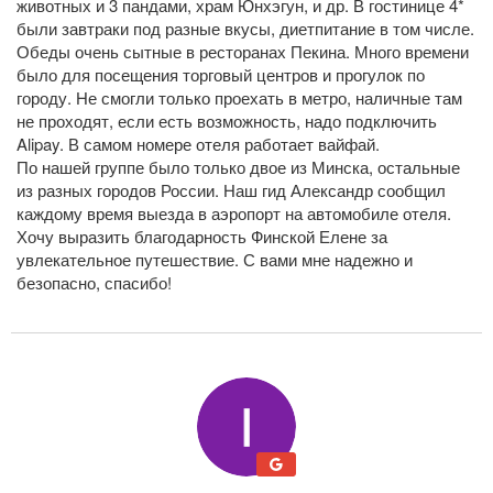
животных и 3 пандами, храм Юнхэгун, и др. В гостинице 4*
были завтраки под разные вкусы, диетпитание в том числе.
Обеды очень сытные в ресторанах Пекина. Много времени
было для посещения торговый центров и прогулок по
городу. Не смогли только проехать в метро, наличные там
не проходят, если есть возможность, надо подключить
Alipay. В самом номере отеля работает вайфай.
По нашей группе было только двое из Минска, остальные
из разных городов России. Наш гид Александр сообщил
каждому время выезда в аэропорт на автомобиле отеля.
Хочу выразить благодарность Финской Елене за
увлекательное путешествие. С вами мне надежно и
безопасно, спасибо!