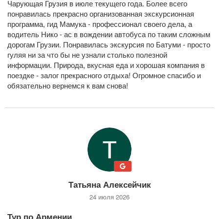
Чарующая Грузия в июле текущего года. Более всего
понравилась прекрасно организованная экскурсионная
программа, гид Мамука - профессионал своего дела, а
водитель Нико - ас в вождении автобуса по таким сложным
дорогам Грузии. Понравилась экскурсия по Батуми - просто
гуляя ни за что бы не узнали столько полезной
информации. Природа, вкусная еда и хорошая компания в
поездке - залог прекрасного отдыха! Огромное спасибо и
обязательно вернемся к вам снова!
Татьяна Алексейчик
24 июля 2026
Тур по Армении