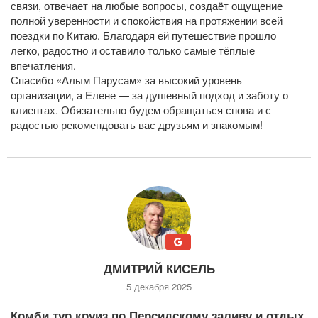
связи, отвечает на любые вопросы, создаёт ощущение
полной уверенности и спокойствия на протяжении всей
поездки по Китаю. Благодаря ей путешествие прошло
легко, радостно и оставило только самые тёплые
впечатления.
Спасибо «Алым Парусам» за высокий уровень
организации, а Елене — за душевный подход и заботу о
клиентах. Обязательно будем обращаться снова и с
радостью рекомендовать вас друзьям и знакомым!
ДМИТРИЙ КИСЕЛЬ
5 декабря 2025
Комби тур круиз по Персидскому заливу и отдых