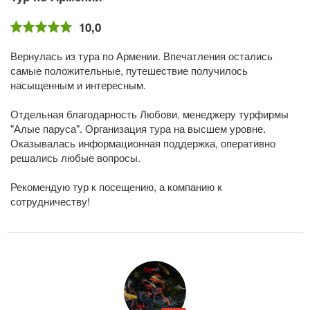
10,0
Вернулась из тура по Армении. Впечатления остались
самые положительные, путешествие получилось
насыщенным и интересным.
Отдельная благодарность Любови, менеджеру турфирмы
"Алые паруса". Организация тура на высшем уровне.
Оказывалась информационная поддержка, оперативно
решались любые вопросы.
Рекомендую тур к посещению, а компанию к
сотрудничеству!