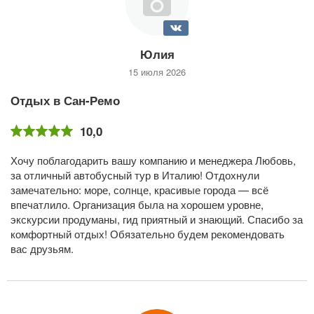
Юлия
15 июля 2026
Отдых в Сан-Ремо
10,0
Хочу поблагодарить вашу компанию и менеджера Любовь,
за отличный автобусный тур в Италию! Отдохнули
замечательно: море, солнце, красивые города — всё
впечатлило. Организация была на хорошем уровне,
экскурсии продуманы, гид приятный и знающий. Спасибо за
комфортный отдых! Обязательно будем рекомендовать
вас друзьям.