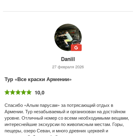
Daniil
27 февраля 2026
Тур «Все краски Армении»
10,0
Спасибо «Алым парусам» за потрясающий отдых в
Армении. Тур незабываемый и организован на достойном
уровне. Отличный номер со всеми необходимыми вещами,
интереснейшие экскурсии по живописным местам. Горы,
пещеры, озеро Севан, и много древних церквей и