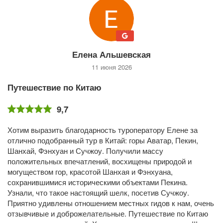
Елена Альшевская
11 июня 2026
Путешествие по Китаю
9,7
Хотим выразить благодарность туроператору Елене за
отлично подобранный тур в Китай: горы Аватар, Пекин,
Шанхай, Фэнхуан и Сучжоу. Получили массу
положительных впечатлений, восхищены природой и
могуществом гор, красотой Шанхая и Фэнхуана,
сохранившимися историческими объектами Пекина.
Узнали, что такое настоящий шелк, посетив Сучжоу.
Приятно удивлены отношением местных гидов к нам, очень
отзывчивые и доброжелательные. Путешествие по Китаю