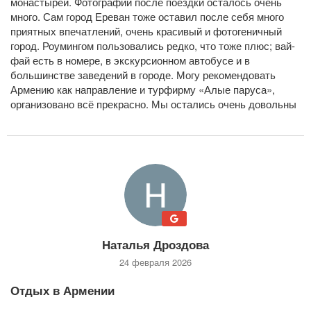
монастырей. Фотографий после поездки осталось очень
много. Сам город Ереван тоже оставил после себя много
приятных впечатлений, очень красивый и фотогеничный
город. Роумингом пользовались редко, что тоже плюс; вай-
фай есть в номере, в экскурсионном автобусе и в
большинстве заведений в городе. Могу рекомендовать
Армению как направление и турфирму «Алые паруса»,
организовано всё прекрасно. Мы остались очень довольны
Наталья Дроздова
24 февраля 2026
Отдых в Армении