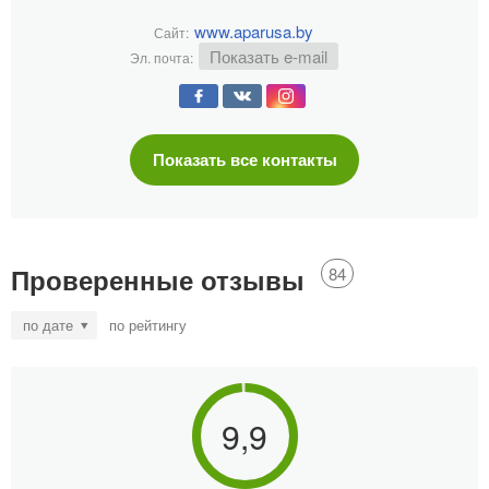
www.aparusa.by
Сайт:
Показать e-mail
Эл. почта:
Показать все контакты
Проверенные отзывы
84
по дате
по рейтингу
9,9