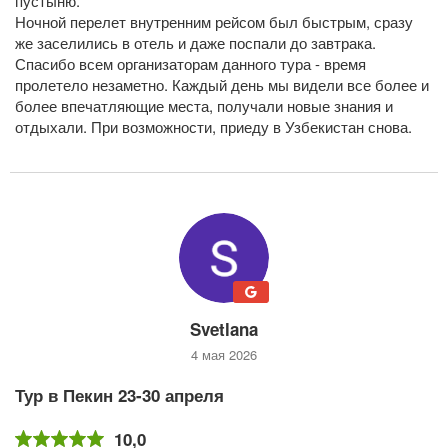
пустыню.
Ночной перелет внутренним рейсом был быстрым, сразу
же заселились в отель и даже поспали до завтрака.
Спасибо всем организаторам данного тура - время
пролетело незаметно. Каждый день мы видели все более и
более впечатляющие места, получали новые знания и
отдыхали. При возможности, приеду в Узбекистан снова.
Svetlana
4 мая 2026
Тур в Пекин 23-30 апреля
10,0