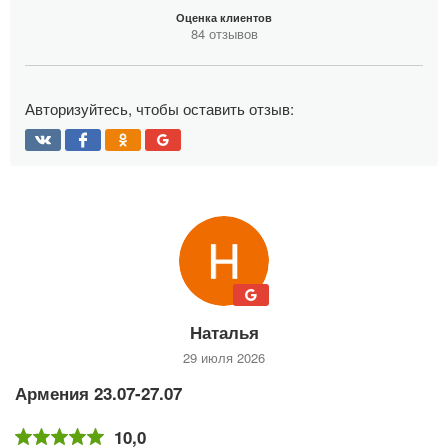
Оценка клиентов
84 отзывов
Авторизуйтесь, чтобы оставить отзыв:
Наталья
29 июля 2026
Армения 23.07-27.07
10,0