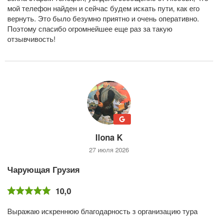
мой телефон найден и сейчас будем искать пути, как его
вернуть. Это было безумно приятно и очень оперативно.
Поэтому спасибо огромнейшее еще раз за такую
отзывчивость!
Ilona K
27 июля 2026
Чарующая Грузия
10,0
Выражаю искреннюю благодарность з организацию тура