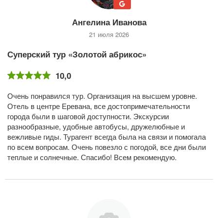
Ангелина Иванова
21 июля 2026
Суперский тур «Золотой абрикос»
10,0
Очень понравился тур. Организация на высшем уровне.
Отель в центре Еревана, все достопримечательности
города были в шаговой доступности. Экскурсии
разнообразные, удобные автобусы, дружелюбные и
вежливые гиды. Турагент всегда была на связи и помогала
по всем вопросам. Очень повезло с погодой, все дни были
теплые и солнечные. Спасибо! Всем рекомендую.