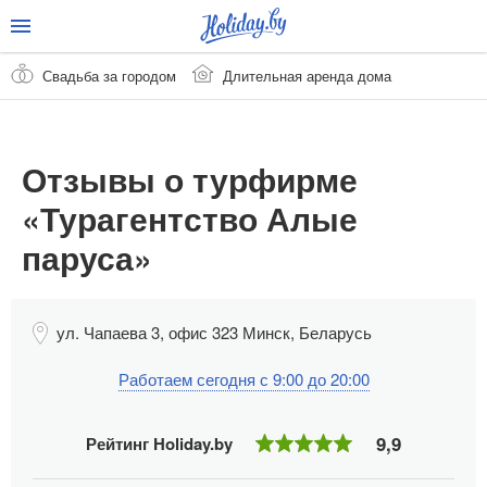
Свадьба за городом
Длительная аренда дома
Отзывы о турфирме
«Турагентство Алые
паруса»
ул. Чапаева 3, офис 323
Минск
,
Беларусь
Работаем сегодня с 9:00 до 20:00
9,9
Рейтинг Holiday.by