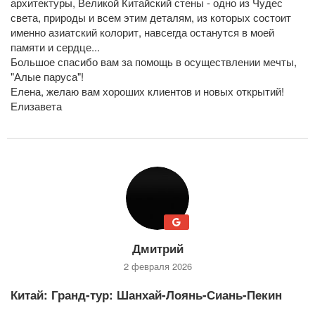
архитектуры, Великой Китайский стены - одно из Чудес
света, природы и всем этим деталям, из которых состоит
именно азиатский колорит, навсегда останутся в моей
памяти и сердце...
Большое спасибо вам за помощь в осуществлении мечты,
"Алые паруса"!
Елена, желаю вам хороших клиентов и новых открытий!
Елизавета
Дмитрий
2 февраля 2026
Китай: Гранд-тур: Шанхай-Лоянь-Сиань-Пекин