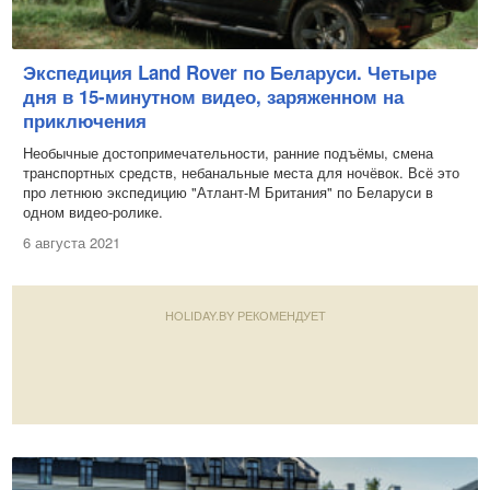
Экспедиция Land Rover по Беларуси. Четыре
дня в 15-минутном видео, заряженном на
приключения
Необычные достопримечательности, ранние подъёмы, смена
транспортных средств, небанальные места для ночёвок. Всё это
про летнюю экспедицию "Атлант-М Британия" по Беларуси в
одном видео-ролике.
6 августа 2021
HOLIDAY.BY РЕКОМЕНДУЕТ