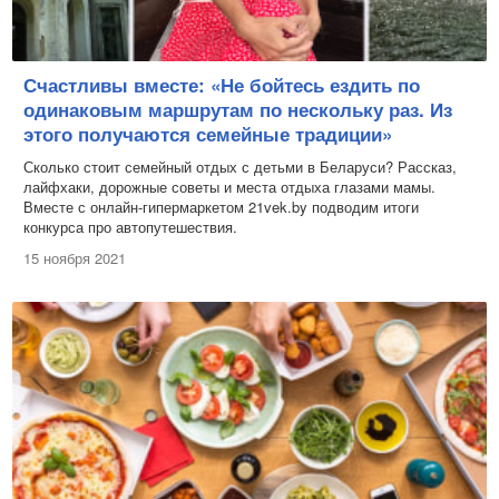
Счастливы вместе: «Не бойтесь ездить по
одинаковым маршрутам по нескольку раз. Из
этого получаются семейные традиции»
Сколько стоит семейный отдых с детьми в Беларуси? Рассказ,
лайфхаки, дорожные советы и места отдыха глазами мамы.
Вместе с онлайн-гипермаркетом 21vek.by подводим итоги
конкурса про автопутешествия.
15 ноября 2021