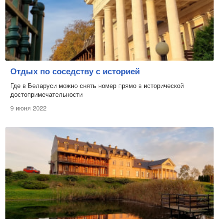
Отдых по соседству с историей
Где в Беларуси можно снять номер прямо в исторической
достопримечательности
9 июня 2022