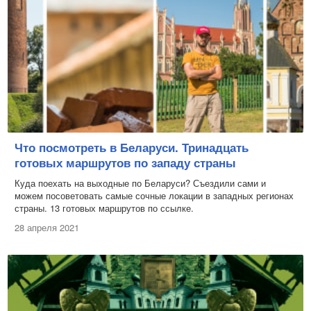
Что посмотреть в Беларуси. Тринадцать
готовых маршрутов по западу страны
Куда поехать на выходные по Беларуси? Съездили сами и
можем посоветовать самые сочные локации в западных регионах
страны. 13 готовых маршрутов по ссылке.
28 апреля 2021