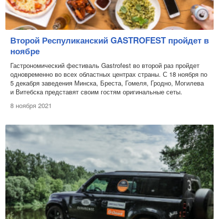
Второй Респуликанский GASTROFEST пройдет в
ноябре
Гастрономический фестиваль Gastrofest во второй раз пройдет
одновременно во всех областных центрах страны. С 18 ноября по
5 декабря заведения Минска, Бреста, Гомеля, Гродно, Могилева
и Витебска представят своим гостям оригинальные сеты.
8 ноября 2021