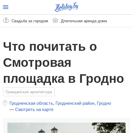
Свадьба за городом
Длительная аренда дома
Что почитать о
Смотровая
площадка в Гродно
Гражданская архитектура
Гродненская область
,
Гродненский район
,
Гродно
—
Смотреть на карте