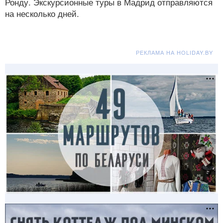
Ронду. Экскурсионные туры в Мадрид отправляются
на несколько дней.
РЕКЛАМА НА HOLIDAY.BY