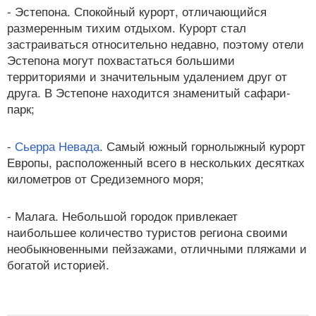
- Эстепона. Спокойный курорт, отличающийся
размеренным тихим отдыхом. Курорт стал
застраиваться относительно недавно, поэтому отели
Эстепона могут похвастаться большими
территориями и значительным удалением друг от
друга. В Эстепоне находится знаменитый сафари-
парк;
-
Сьерра Невада
. Самый южный горнолыжный курорт
Европы, расположенный всего в нескольких десятках
километров от Средиземного моря;
- Малага. Небольшой городок привлекает
наибольшее количество туристов региона своими
необыкновенными пейзажами, отличными пляжами и
богатой историей.