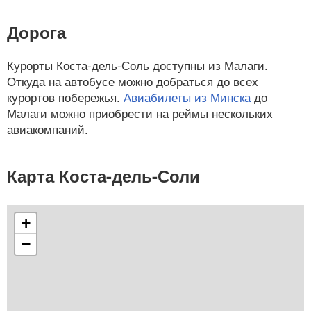
Дорога
Курорты Коста-дель-Соль доступны из Малаги.
Откуда на автобусе можно добраться до всех
курортов побережья.
Авиабилеты из Минска
до
Малаги можно приобрести на реймы нескольких
авиакомпаний.
Карта Коста-дель-Соли
+
−