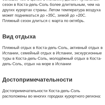
сезон в Коста-дель-Соль более длительным, чем на
других курортах страны. Летом температура воздуха
может подниматься до +35С, зимой до +20С.
Пляжный сезон длиться с марта по октябрь.
Вид отдыха
Пляжный отдых в Коста-дель-Соль, активный отдых в
Испании, семейный отдых в Испании, экскурсионные
туры в Коста-дель-Соль, молодёжный отдых в Коста-
дель-Соль, отдых на море в Испании
Достопримечательности
Достопримечательности Коста-дель-Соль
расположены во многих городках курортного региона: