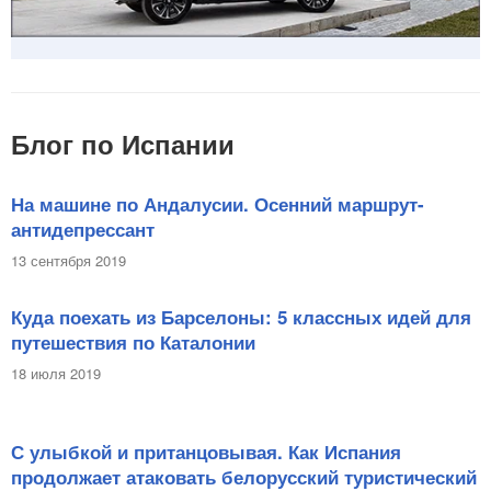
Блог по Испании
На машине по Андалусии. Осенний маршрут-
антидепрессант
13 сентября 2019
Куда поехать из Барселоны: 5 классных идей для
путешествия по Каталонии
18 июля 2019
С улыбкой и пританцовывая. Как Испания
продолжает атаковать белорусский туристический