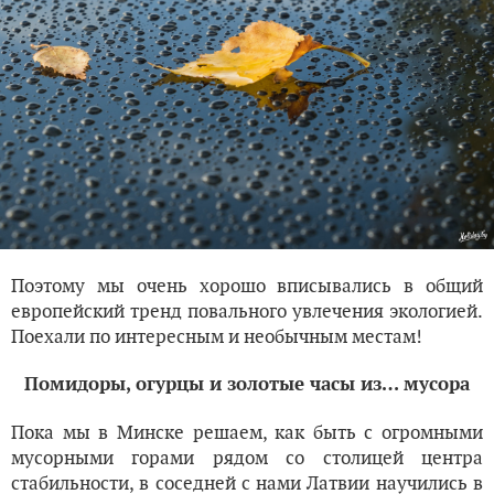
Поэтому мы очень хорошо вписывались в общий
европейский тренд повального увлечения экологией.
Поехали по интересным и необычным местам!
Помидоры, огурцы и золотые часы из… мусора
Пока мы в Минске решаем, как быть с огромными
мусорными горами рядом со столицей центра
стабильности, в соседней с нами Латвии научились в