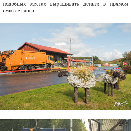
подобных местах выращивать деньги в прямом
смысле слова.