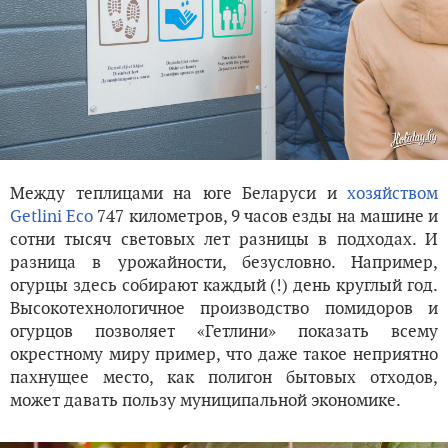
Между теплицами на юге Беларуси и
хозяйством
Getlini Eco
747 километров, 9 часов езды на машине и
сотни тысяч световых лет разницы в подходах. И
разница в урожайности, безусловно. Например,
огурцы здесь собирают каждый (!) день круглый год.
Высокотехнологичное производство помидоров и
огурцов позволяет «Гетлини» показать всему
окрестному миру пример, что даже такое неприятно
пахнущее место, как полигон бытовых отходов,
может давать пользу муниципальной экономике.