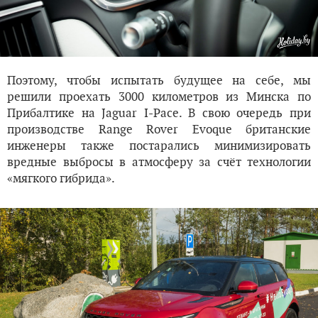
Поэтому, чтобы испытать будущее на себе, мы
решили проехать 3000 километров из Минска по
Прибалтике на Jaguar I-Pace. В свою очередь при
производстве Range Rover Evoque британские
инженеры также постарались минимизировать
вредные выбросы в атмосферу за счёт технологии
«мягкого гибрида».