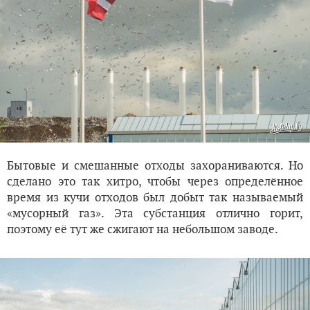
Бытовые и смешанные отходы захораниваются. Но
сделано это так хитро, чтобы через определённое
время из кучи отходов был добыт так называемый
«мусорный газ». Эта субстанция отлично горит,
поэтому её тут же сжигают на небольшом заводе.