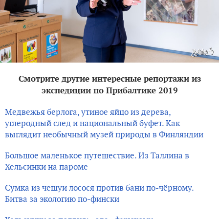
Смотрите другие интересные репортажи из
экспедиции по Прибалтике 2019
Медвежья берлога, утиное яйцо из дерева,
углеродный след и национальный буфет. Как
выглядит необычный музей природы в Финляндии
Большое маленькое путешествие. Из Таллина в
Хельсинки на пароме
Сумка из чешуи лосося против бани по-чёрному.
Битва за экологию по-фински