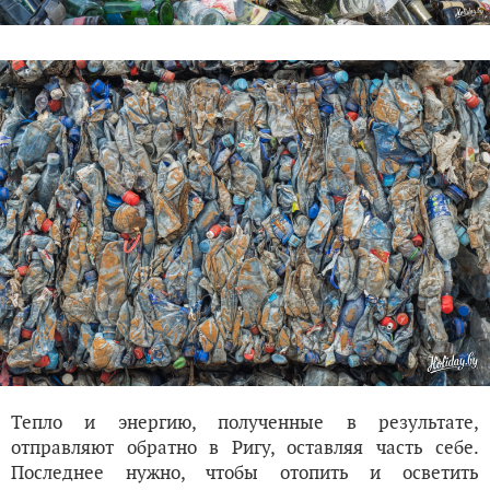
Тепло и энергию, полученные в результате,
отправляют обратно в Ригу, оставляя часть себе.
Последнее нужно, чтобы отопить и осветить