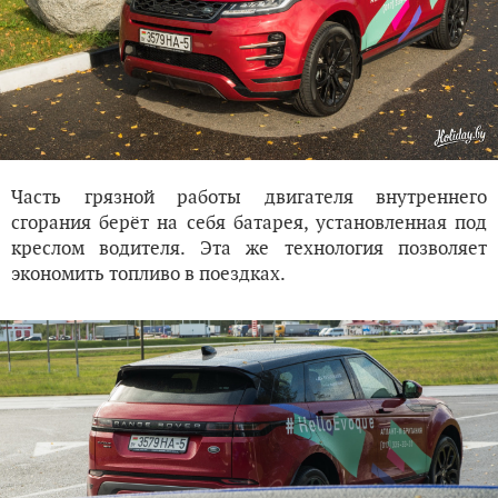
Часть грязной работы двигателя внутреннего
сгорания берёт на себя батарея, установленная под
креслом водителя. Эта же технология позволяет
экономить топливо в поездках.