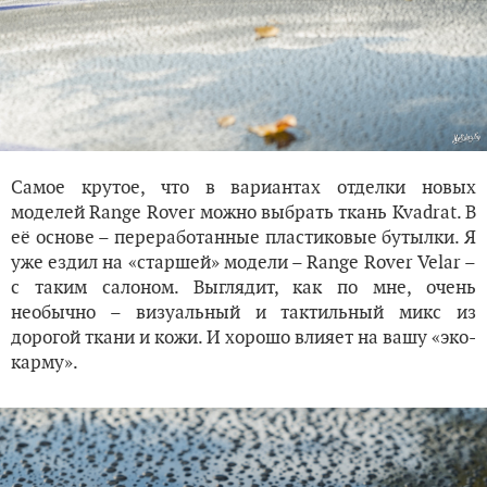
Самое крутое, что в вариантах отделки новых
моделей Range Rover можно выбрать ткань Kvadrat. В
её основе – переработанные пластиковые бутылки. Я
уже ездил на «старшей» модели – Range Rover Velar –
с таким салоном. Выглядит, как по мне, очень
необычно – визуальный и тактильный микс из
дорогой ткани и кожи. И хорошо влияет на вашу «эко-
карму».