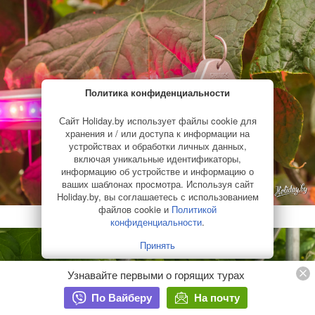
Политика конфиденциальности
Сайт Holiday.by использует файлы cookie для
хранения и / или доступа к информации на
устройствах и обработки личных данных,
включая уникальные идентификаторы,
информацию об устройстве и информацию о
ваших шаблонах просмотра. Используя сайт
Holiday.by, вы соглашаетесь с использованием
файлов cookie и
Политикой
конфиденциальности
.
Принять
Узнавайте первыми о горящих турах
По Вайберу
На почту