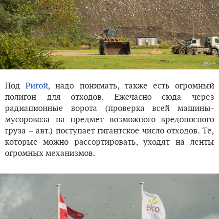
Под
Ригой
, надо понимать, также есть огромный
полигон для отходов. Ежечасно сюда через
радиационные ворота (проверка всей машины-
мусоровоза на предмет возможного вредоносного
груза – авт.) поступает гигантское число отходов. Те,
которые можно рассортировать, уходят на ленты
огромных механизмов.