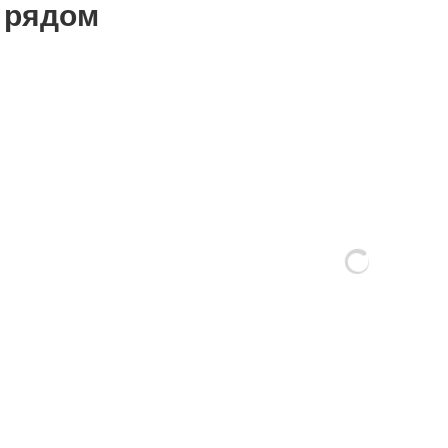
 рядом