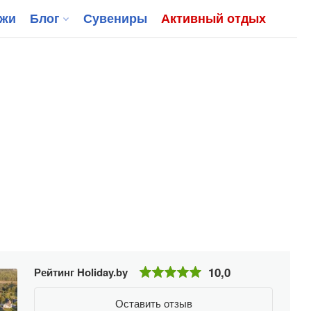
джи
Блог
Сувениры
Активный отдых
10,0
Рейтинг Holiday.by
Оставить отзыв