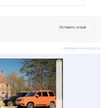
Оставить отзыв
РЕКЛАМА НА HOLIDAY.BY