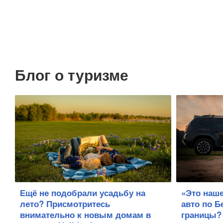
Блог о туризме
Ещё не подобрали усадьбу на
«Это наше
лето? Присмотритесь
авто по 
внимательно к новым домам в
границы?