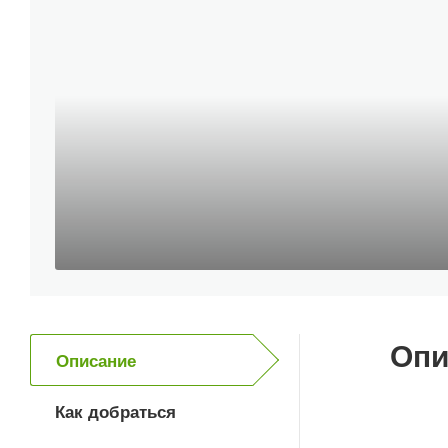
Опи
Описание
Как добраться