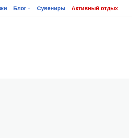
джи
Блог
Сувениры
Активный отдых