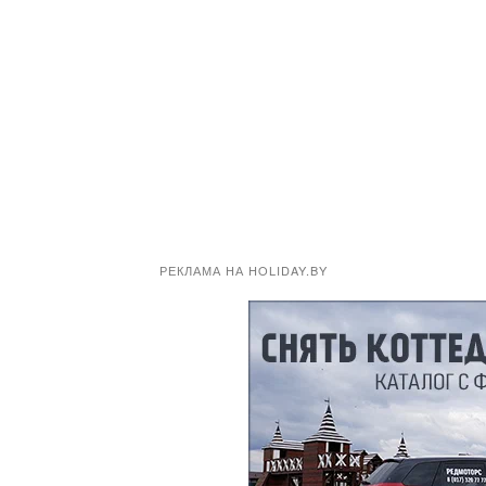
РЕКЛАМА НА HOLIDAY.BY