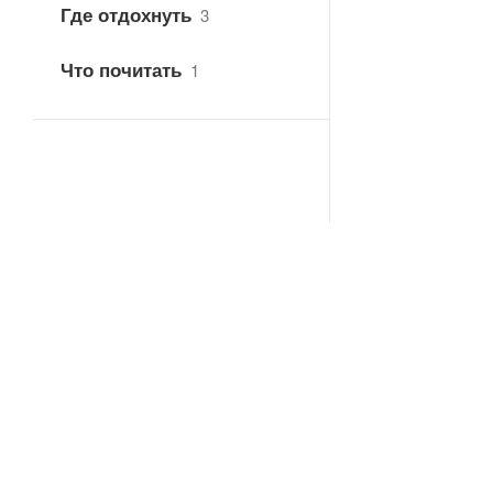
Где отдохнуть
3
Что почитать
1