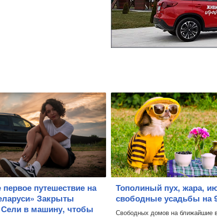
 первое путешествие на
Тополиный пух, жара, и
Беларуси» Закрыты
свободные усадьбы на 
 Сели в машину, чтобы
Свободных домов на ближайшие 