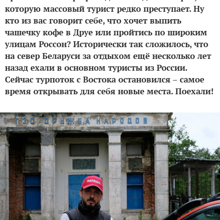
которую массовый турист редко преступает. Ну
кто из вас говорит себе, что хочет выпить
чашечку кофе в Друе или пройтись по широким
улицам Россон? Исторически так сложилось, что
на север Беларуси за отдыхом ещё несколько лет
назад ехали в основном туристы из России.
Сейчас турпоток с Востока остановился – самое
время открывать для себя новые места. Поехали!