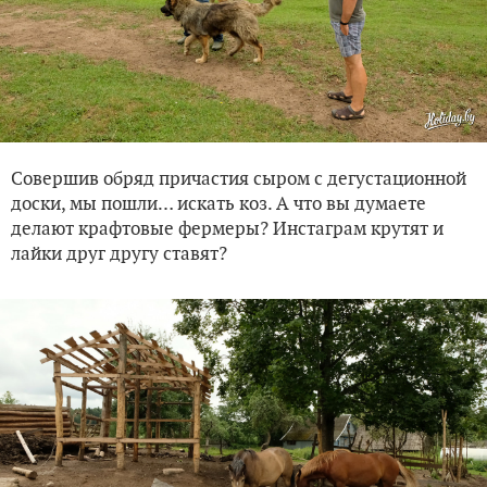
Совершив обряд причастия сыром с дегустационной
доски, мы пошли… искать коз. А что вы думаете
делают крафтовые фермеры? Инстаграм крутят и
лайки друг другу ставят?