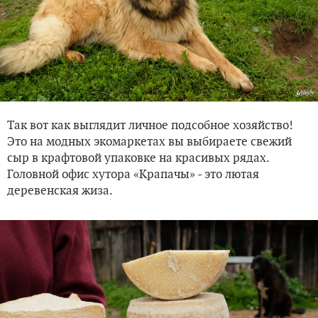
Так вот как выглядит личное подсобное хозяйство!
Это на модных экомаркетах вы выбираете свежий
сыр в крафтовой упаковке на красивых рядах.
Головной офис хутора «Крапачы» - это лютая
деревенская жиза.