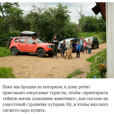
Пока мы бродим по погоркам, к дому ребят
приезжают очередные туристы, чтобы «приоткрыть
тайную жизнь домашних животных», как сказано на
соцсетевой страничке хуторян. Ну, и чтобы вкусного
свежего сыра купить.