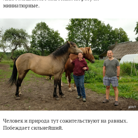
миниатюрные.
Человек и природа тут сожительствуют на равных.
Побеждает сильнейший.