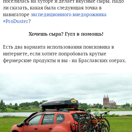
поселилась на хуторе и делает вкусные сыры. Надо
ли сказать, какая была следующая точка в
навигаторе
экспедиционного внедорожника
#ProDuster
?
Хочешь сыра? Гугл в помощь!
Есть два варианта использования поисковика в
интернете, если хотите попробовать крутые
фермерские продукты и вы - на Браславских озёрах.