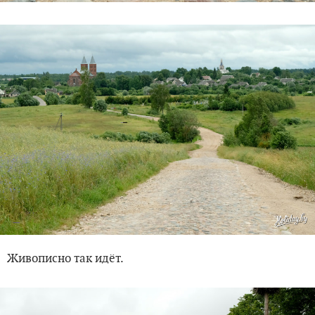
Живописно так идёт.