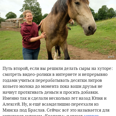
Путь второй, если вы решили делать сыры на хуторе:
смотреть видео-ролики в интернете и непрерывно
годами учиться перерабатывать десятки литров
козьего молока до момента пока ваши друзья не
начнут протягивать деньги и просить добавки.
Именно так и сделали несколько лет назад Юлия и
Алексей. Ну, и ещё всамделишно переехали из
Минска под Браслав. Сейчас всё это называется для