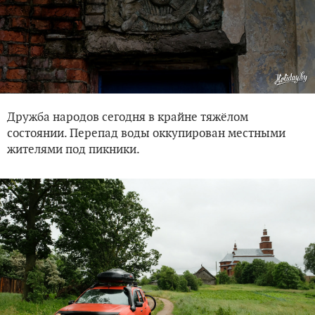
Дружба народов сегодня в крайне тяжёлом
состоянии. Перепад воды оккупирован местными
жителями под пикники.