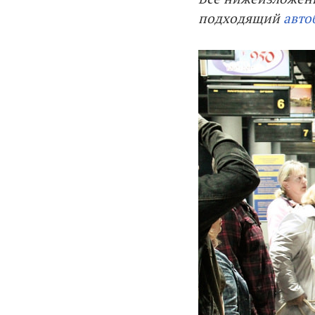
подходящий
авто