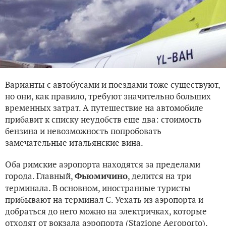
Варианты с автобусами и поездами тоже существуют,
но они, как правило, требуют значительно больших
временных затрат. А путешествие на автомобиле
прибавит к списку неудобств еще два: стоимость
бензина и невозможность попробовать
замечательные итальянские вина.
Оба римские аэропорта находятся за пределами
города. Главный,
, делится на три
Фьюмичино
терминала. В основном, иностранные туристы
прибывают на терминал С. Уехать из аэропорта и
добраться до него можно на электричках, которые
отходят от вокзала аэропорта (Stazione Aeroporto),