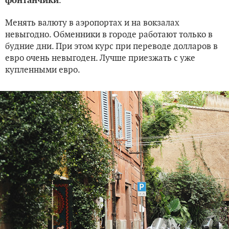
фонтанчики
Менять валюту в аэропортах и на вокзалах
невыгодно. Обменники в городе работают только в
будние дни. При этом курс при переводе долларов в
евро очень невыгоден. Лучше приезжать с уже
купленными евро.