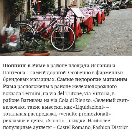
в районе площади Испании и
Шоппинг в Риме
Пантеона – самый дорогой. Особенно в фирменных
брендовых магазинах.
Самые недорогие магазины
расположены в районе железнодорожного
Рима
вокзала Termini, на via del Tritone, via Vittoria, в
районе Ватикана на via Cola di Rienzo. «Зеленый свет»
включают такие вывески, как «Liquidazioni» –
тотальная распродажа, «vendite promozionali» –
рекламные цены, «Sconti» – скидки. Наиболее
популярные аутлеты – Castel Romano, Fashion District