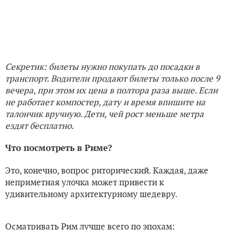
Секретик: билеты нужно покупать до посадки в
транспорт. Водители продают билеты только после 9
вечера, при этом их цена в полтора раза выше. Если
не работает компостер, дату и время впишите на
талончик вручную. Дети, чей рост меньше метра
ездят бесплатно.
Что посмотреть в Риме?
Это, конечно, вопрос риторический. Каждая, даже
неприметная улочка может привести к
удивительному архитектурному шедевру.
Осматривать Рим лучше всего по эпохам: