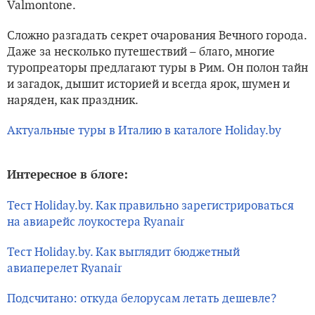
Valmontone.
Сложно разгадать секрет очарования Вечного города.
Даже за несколько путешествий – благо, многие
туропреаторы предлагают туры в Рим. Он полон тайн
и загадок, дышит историей и всегда ярок, шумен и
наряден, как праздник.
Актуальные туры в Италию в каталоге Holiday.by
Интересное в блоге:
Тест Holiday.by. Как правильно зарегистрироваться
на авиарейс лоукостера Ryanair
Тест Holiday.by. Как выглядит бюджетный
авиаперелет Ryanair
Подсчитано: откуда белорусам летать дешевле?