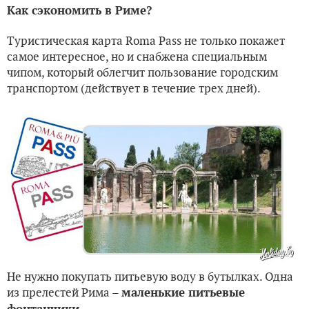
Как сэкономить в Риме?
Туристическая карта Roma Pass не только покажет
самое интересное, но и снабжена специальным
чипом, который облегчит пользование городским
транспортом (действует в течение трех дней).
Не нужно покупать питьевую воду в бутылках. Одна
из прелестей Рима –
маленькие питьевые
.