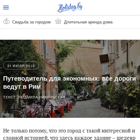
Свадьба за городом
Длительная аренда дома
31 ИЮЛЯ 2013
Путеводитель для экономных: все дороги
ведут в Рим
ТЕКСТ: ЛЮДМИЛА НИКОЛЬСКАЯ
Не только потому, что это город с такой интересной и
славной историей, что здесь каждое здание – шедевр