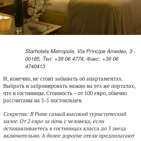
Starhotels Metropole, Via Principe Amedeo, 3 -
00185, Tел: +39 06 4774, Факс: +39 06
4740413
И, конечно, не стоит забывать об апартаментах.
Выбрать и забронировать можно на тех же порталах,
что и гостиницы. Стоимость – от 100 евро, обычно
рассчитаны на 3-5 постояльцев.
Секретик: В Риме самый высокий туристический
налог. От 2 евро за ночь с человека, если
останавливаетесь в гостиницах класса до 3 звезд
включительно. А более дорогие отели предполагают