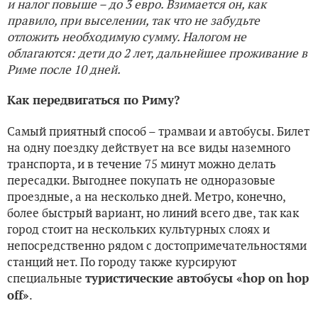
и налог повыше – до 3 евро. Взимается он, как
правило, при выселении, так что не забудьте
отложить необходимую сумму. Налогом не
облагаются: дети до 2 лет, дальнейшее проживание в
Риме после 10 дней.
Как передвигаться по Риму?
Самый приятный способ – трамваи и автобусы. Билет
на одну поездку действует на все виды наземного
транспорта, и в течение 75 минут можно делать
пересадки. Выгоднее покупать не одноразовые
проездные, а на несколько дней. Метро, конечно,
более быстрый вариант, но линий всего две, так как
город стоит на нескольких культурных слоях и
непосредственно рядом с достопримечательностями
станций нет. По городу также курсируют
специальные
туристические автобусы «hop on hop
.
off»