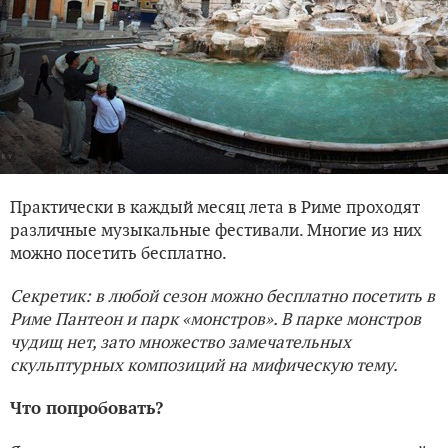
Практически в каждый месяц лета в Риме проходят
различные музыкальные фестивали. Многие из них
можно посетить бесплатно.
Секретик: в любой сезон можно бесплатно посетить в
Риме Пантеон и парк «монстров». В парке монстров
чудищ нет, зато множество замечательных
скульптурных композиций на мифическую тему.
Что попробовать?