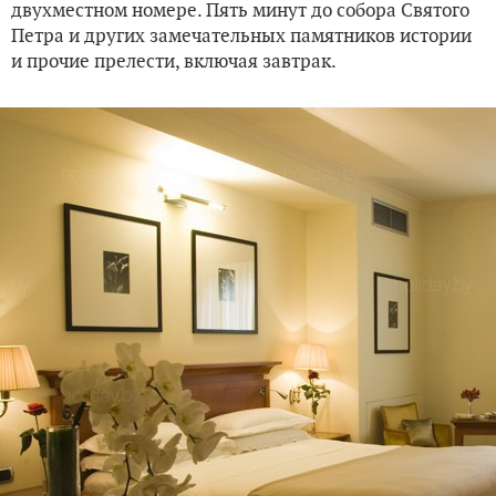
двухместном номере. Пять минут до собора Святого
Петра и других замечательных памятников истории
и прочие прелести, включая завтрак.