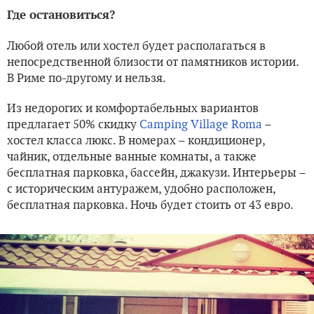
Где остановиться?
Любой отель или хостел будет располагаться в
непосредственной близости от памятников истории.
В Риме по-другому и нельзя.
Из недорогих и комфортабельных вариантов
предлагает 50% скидку
Camping Village Roma
–
хостел класса люкс. В номерах – кондиционер,
чайник, отдельные ванные комнаты, а также
бесплатная парковка, бассейн, джакузи. Интерьеры –
с историческим антуражем, удобно расположен,
бесплатная парковка. Ночь будет стоить от 43 евро.