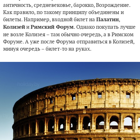
античность, средневековье, барокко, Возрождение.
Как правило, по такому принципу объединены и
билеты. Например, входной билет на
,
Палатин
и
. Однако покупать лучше
Колизей
Римский Форум
не возле Колизея – там обычно очередь, а в Римском
Форуме. А уже после Форума отправиться в Колизей,
минуя очередь – билет-то на руках.