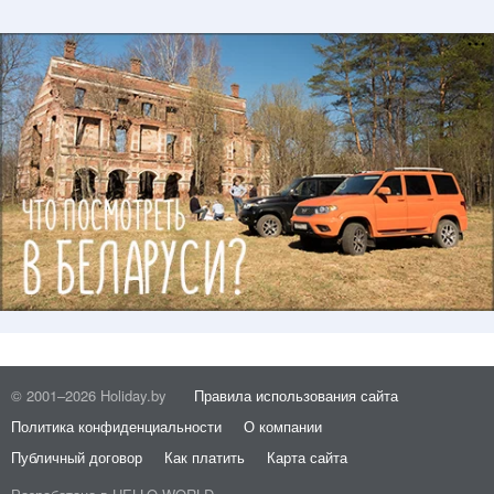
© 2001–2026 Holiday.by
Правила использования сайта
Политика конфиденциальности
О компании
Публичный договор
Как платить
Карта сайта