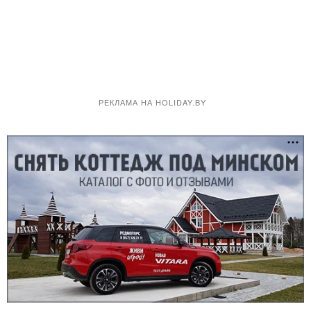
РЕКЛАМА НА HOLIDAY.BY