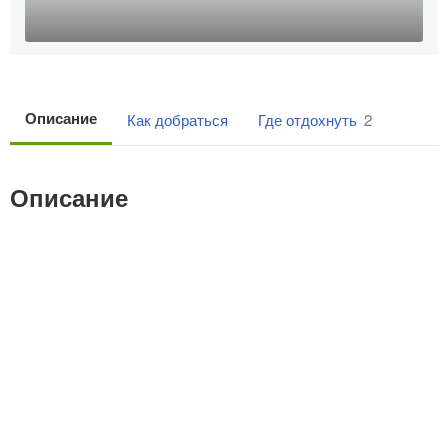
Описание
Как добраться
Где отдохнуть
2
Описание