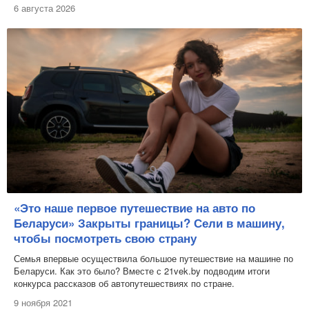
6 августа 2026
«Это наше первое путешествие на авто по
Беларуси» Закрыты границы? Сели в машину,
чтобы посмотреть свою страну
Семья впервые осуществила большое путешествие на машине по
Беларуси. Как это было? Вместе с 21vek.by подводим итоги
конкурса рассказов об автопутешествиях по стране.
9 ноября 2021