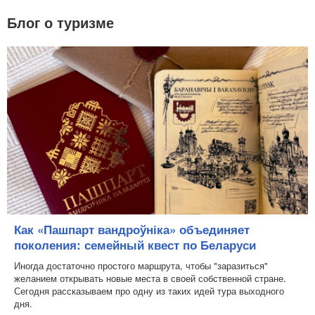
Блог о туризме
Как «Пашпарт вандроўніка» объединяет
поколения: семейный квест по Беларуси
Иногда достаточно простого маршрута, чтобы "заразиться"
желанием открывать новые места в своей собственной стране.
Сегодня рассказываем про одну из таких идей тура выходного
дня.