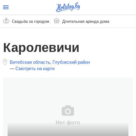
Свадьба за городом
Длительная аренда дома
Каролевичи
Витебская область
,
Глубокский район
—
Смотреть на карте