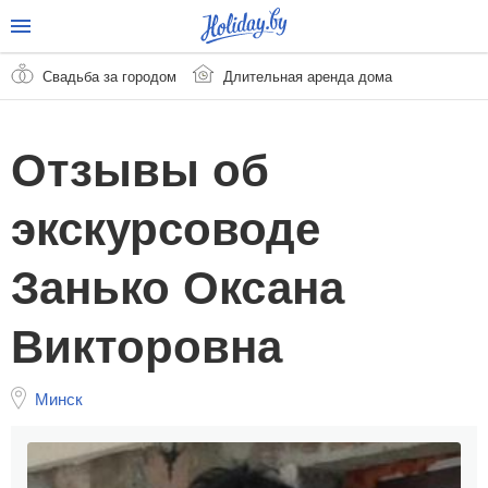
Свадьба за городом
Длительная аренда дома
Отзывы об
экскурсоводе
Занько Оксана
Викторовна
Минск