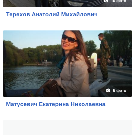
10 фото
Терехов Анатолий Михайлович
6 фото
Матусевич Екатерина Николаевна