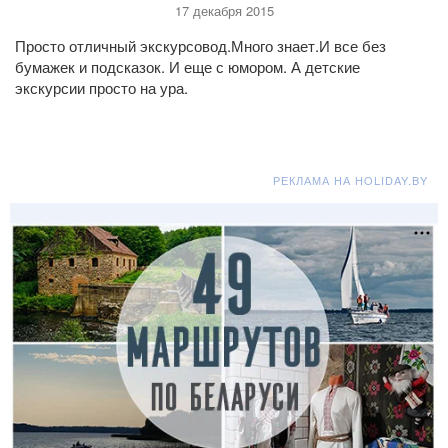
17 декабря 2015
Просто отличный экскурсовод.Много знает.И все без
бумажек и подсказок. И еще с юмором. А детские
экскурсии просто на ура.
РЕКЛАМА НА HOLIDAY.BY