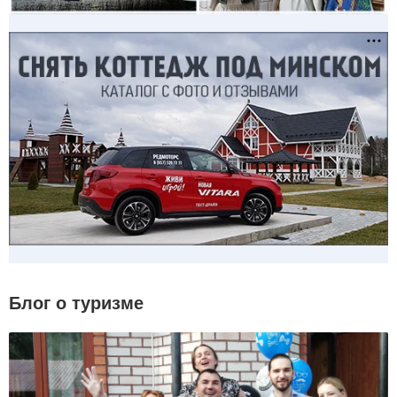
Блог о туризме