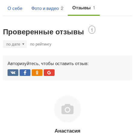
Отзывы
1
О себе
Фото и видео
2
Проверенные отзывы
1
по дате
по рейтингу
Авторизуйтесь, чтобы оставить отзыв:
Анастасия