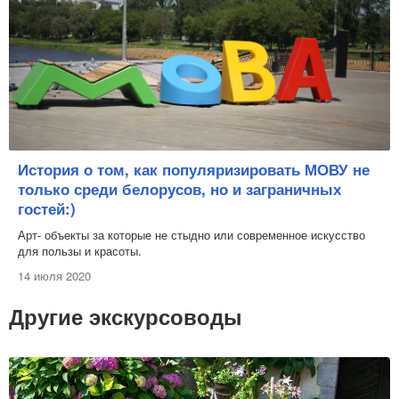
История о том, как популяризировать МОВУ не
только среди белорусов, но и заграничных
гостей:)
Арт- объекты за которые не стыдно или современное искусство
для пользы и красоты.
14 июля 2020
Другие экскурсоводы