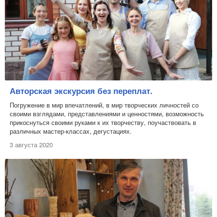
Авторская экскурсия без переплат.
Погружение в мир впечатлений, в мир творческих личностей со
своими взглядами, представлениями и ценностями, возможность
прикоснуться своими руками к их творчеству, поучаствовать в
различных мастер-классах, дегустациях.
3 августа 2020