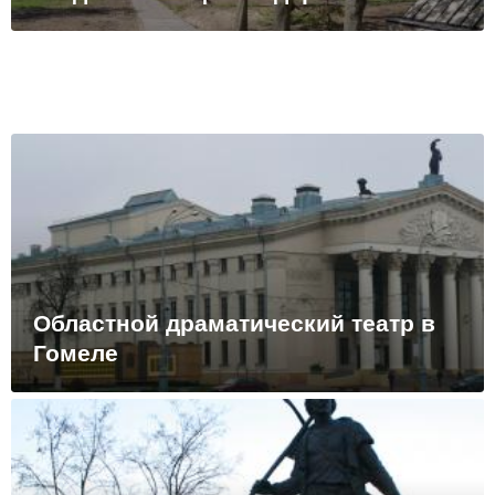
Областной драматический театр в
Гомеле