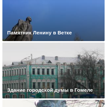
Памятник Ленину в Ветке
Здание городской думы в Гомеле