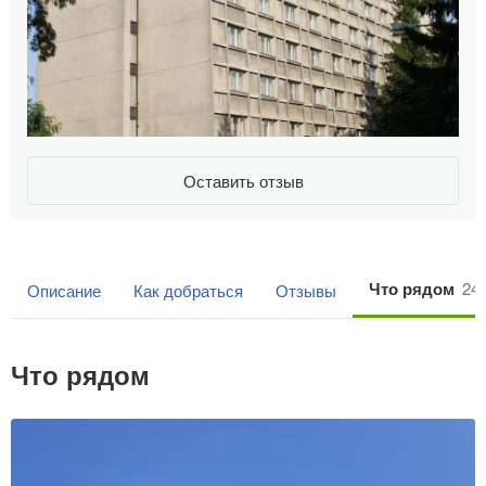
Оставить отзыв
Что рядом
24
Описание
Как добраться
Отзывы
Что рядом