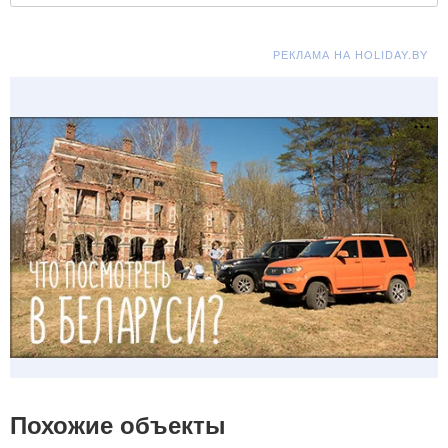
РЕКЛАМА НА HOLIDAY.BY
Похожие объекты