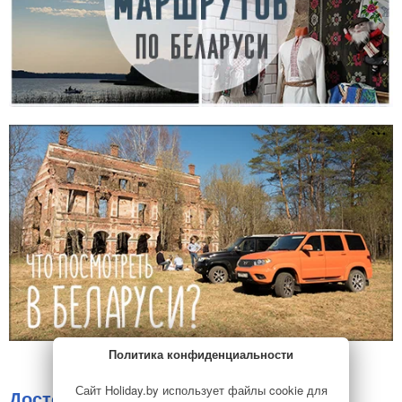
Политика конфиденциальности
Сайт Holiday.by использует файлы cookie для
Достопримечательности
18