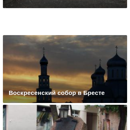
Воскресенский собор в Бресте