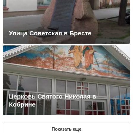
Улица Советская в Бресте
Церковь Святого Николая в
Кобрине
Показать еще