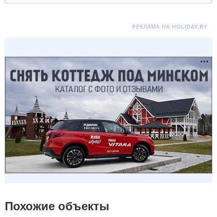
РЕКЛАМА НА HOLIDAY.BY
Похожие объекты