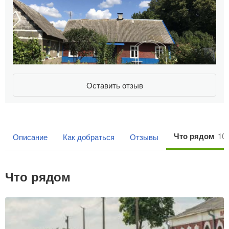
Оставить отзыв
Что рядом
10
Описание
Как добраться
Отзывы
Что рядом