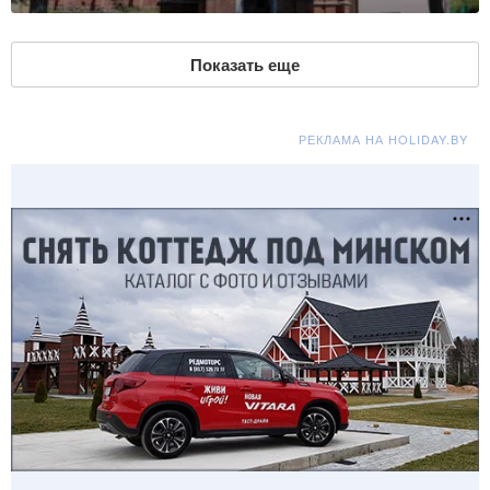
Показать еще
РЕКЛАМА НА HOLIDAY.BY