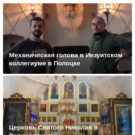
Механическая голова в Иезуитском
коллегиуме в Полоцке
Церковь Святого Николая в