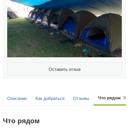
Оставить отзыв
Что рядом
36
Описание
Как добраться
Отзывы
Что рядом