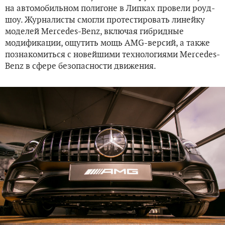
на автомобильном полигоне в Липках провели роуд-
шоу. Журналисты смогли протестировать линейку
моделей Mercedes-Benz, включая гибридные
модификации, ощутить мощь AMG-версий, а также
познакомиться с новейшими технологиями Mercedes-
Benz в сфере безопасности движения.