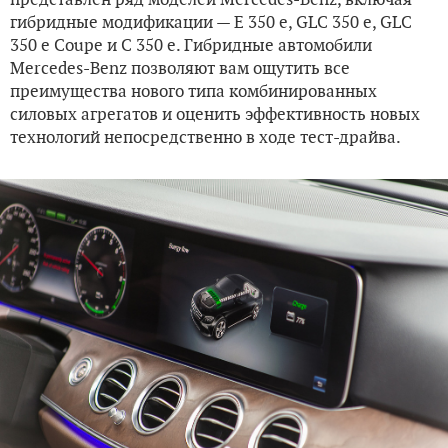
гибридные модификации — E 350 e, GLC 350 e, GLC
350 e Coupe и C 350 e. Гибридные автомобили
Mercedes-Benz позволяют вам ощутить все
преимущества нового типа комбинированных
силовых агрегатов и оценить эффективность новых
технологий непосредственно в ходе тест-драйва.