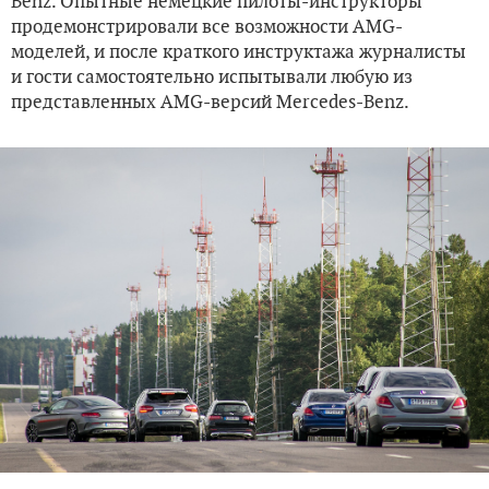
Benz. Опытные немецкие пилоты-инструкторы
продемонстрировали все возможности AMG-
моделей, и после краткого инструктажа журналисты
и гости самостоятельно испытывали любую из
представленных AMG-версий Mercedes-Benz.