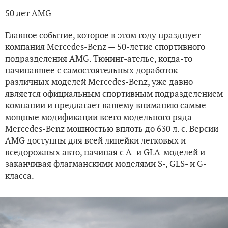
50 лет AMG
Главное событие, которое в этом году празднует
компания Mercedes-Benz — 50-летие спортивного
подразделения AMG. Тюнинг-ателье, когда-то
начинавшее с самостоятельных доработок
различных моделей Mercedes-Benz, уже давно
является официальным спортивным подразделением
компании и предлагает вашему вниманию самые
мощные модификации всего модельного ряда
Mercedes-Benz мощностью вплоть до 630 л. с. Версии
AMG доступны для всей линейки легковых и
вседорожных авто, начиная с А- и GLA-моделей и
заканчивая флагманскими моделями S-, GLS- и G-
класса.