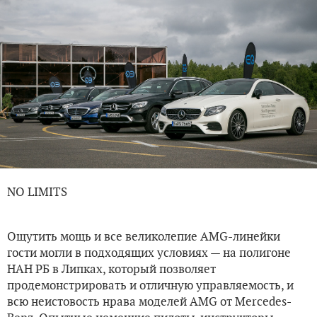
NO LIMITS
Ощутить мощь и все великолепие AMG-линейки
гости могли в подходящих условиях — на полигоне
НАН РБ в Липках, который позволяет
продемонстрировать и отличную управляемость, и
всю неистовость нрава моделей AMG от Mercedes-