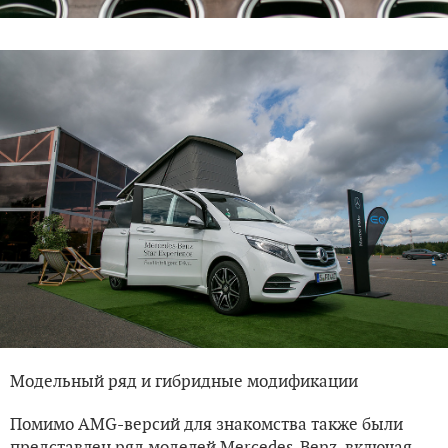
Модельный ряд и гибридные модификации
Помимо AMG-версий для знакомства также были
представлен ряд моделей Mercedes-Benz, включая