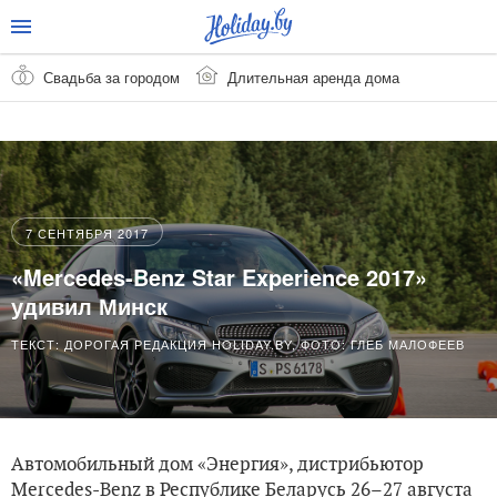
Свадьба за городом
Длительная аренда дома
7 СЕНТЯБРЯ 2017
«Mercedes-Benz Star Experience 2017»
удивил Минск
ТЕКСТ: ДОРОГАЯ РЕДАКЦИЯ HOLIDAY.BY, ФОТО: ГЛЕБ МАЛОФЕЕВ
Автомобильный дом «Энергия», дистрибьютор
Mercedes-Benz в Республике Беларусь 26–27 августа