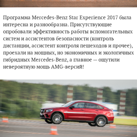
Программа Mercedes-Benz Star Experience 2017 была
интересна и разнообразна. Присутствующие
опробовали эффективность работы вспомогательных
систем и ассистентов безопасности (контроль
дистанции, ассистент контроля пешеходов и прочее),
проехали на мощных, но экономичных и экологичных
гибридных Mercedes-Benz, а главное — ощутили
невероятную мощь AMG-версий!