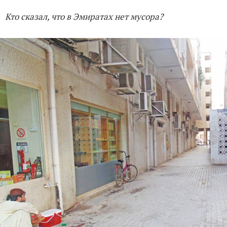
Кто сказал, что в Эмиратах нет мусора?