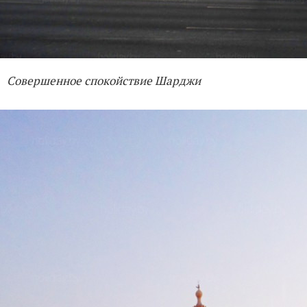
Совершенное спокойствие Шарджи