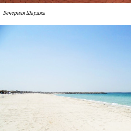
Вечерняя Шарджа