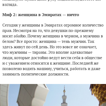
взгляда.
Миф 2: женщина в Эмиратах — ничто
Сегодня у женщины в Эмиратах огромное количество
прав. Несмотря на то, что девушки по-прежнему
носят абайю. Почему женщина в черном, а мужчина в
белом? Все просто: женщина — тень мужчин. Так
здесь живут по сей день. Но это вовсе не означает,
что мужчины — тираны. Это вполне адекватные
люди, которые достойно ведут вести себя в обществе
и с уважением относятся к женщине. Последней же
позволено водить машину, учиться, работать и даже
занимать политические должности.