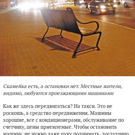
Скамейка есть, а остановки нет. Местные жители,
видимо, любуются проезжающими машинами
Как же здесь передвигаться? На такси. Это не
роскошь, а средство передвижения. Машины
хорошие, все с кондиционерами, обслуживание по
счетчику, цены приемлемые. Чтобы остановить
машину, не нужно даже руку поднимать, достаточно