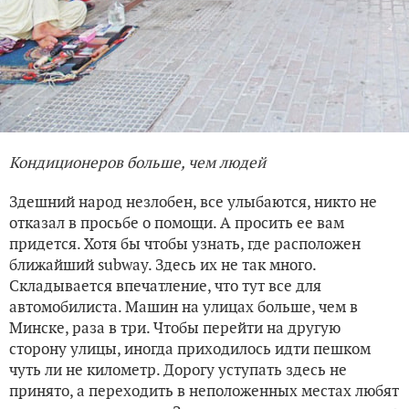
Кондиционеров больше, чем людей
Здешний народ незлобен, все улыбаются, никто не
отказал в просьбе о помощи. А просить ее вам
придется. Хотя бы чтобы узнать, где расположен
ближайший subway. Здесь их не так много.
Складывается впечатление, что тут все для
автомобилиста. Машин на улицах больше, чем в
Минске, раза в три. Чтобы перейти на другую
сторону улицы, иногда приходилось идти пешком
чуть ли не километр. Дорогу уступать здесь не
принято, а переходить в неположенных местах любят