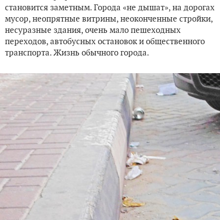
становится заметным. Города «не дышат», на дорогах
мусор, неопрятные витрины, неоконченные стройки,
несуразные здания, очень мало пешеходных
переходов, автобусных остановок и общественного
транспорта. Жизнь обычного города.