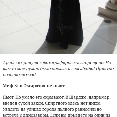
Арабских девушек фотографировать запрещено. Но
как-то мне нужно было показать вам абайю! Приятно
познакомиться!
Миф 3: в Эмиратах не пьют
Пьют. Но умело это скрывают. В Шардже, например,
введен сухой закон. Спиртного здесь нет нигде.
Увидеть на улицах города пьяного равносильно
встрече с динозавром. Если вы приедете на один из