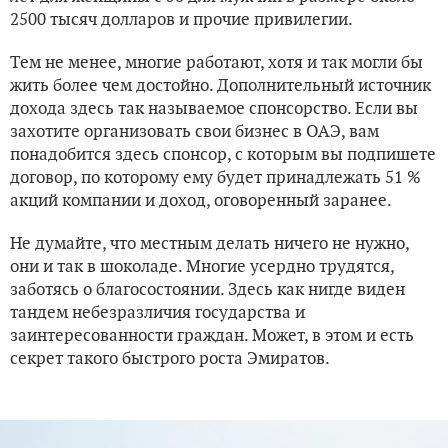
2500 тысяч долларов и прочие привилегии.
Тем не менее, многие работают, хотя и так могли бы
жить более чем достойно. Дополнительный источник
дохода здесь так называемое спонсорство. Если вы
захотите организовать свои бизнес в ОАЭ, вам
понадобится здесь спонсор, с которым вы подпишете
договор, по которому ему будет принадлежать 51 %
акций компании и доход, оговоренный заранее.
Не думайте, что местным делать ничего не нужно,
они и так в шоколаде. Многие усердно трудятся,
заботясь о благосостоянии. Здесь как нигде виден
тандем небезразличия государства и
заинтересованности граждан. Может, в этом и есть
секрет такого быстрого роста Эмиратов.