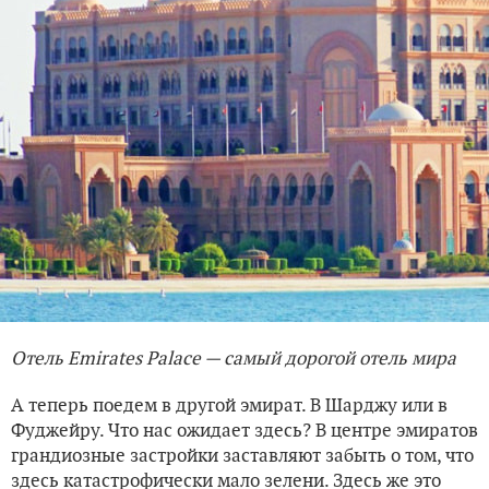
Отель Emirates Palace — самый дорогой отель мира
А теперь поедем в другой эмират. В Шарджу или в
Фуджейру. Что нас ожидает здесь? В центре эмиратов
грандиозные застройки заставляют забыть о том, что
здесь катастрофически мало зелени. Здесь же это