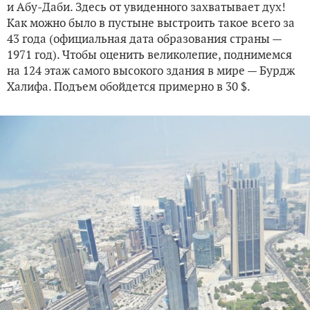
и Абу-Даби. Здесь от увиденного захватывает дух!
Как можно было в пустыне выстроить такое всего за
43 года (официальная дата образования страны —
1971 год). Чтобы оценить великолепие, поднимемся
на 124 этаж самого высокого здания в мире — Бурдж
Халифа. Подъем обойдется примерно в 30 $.