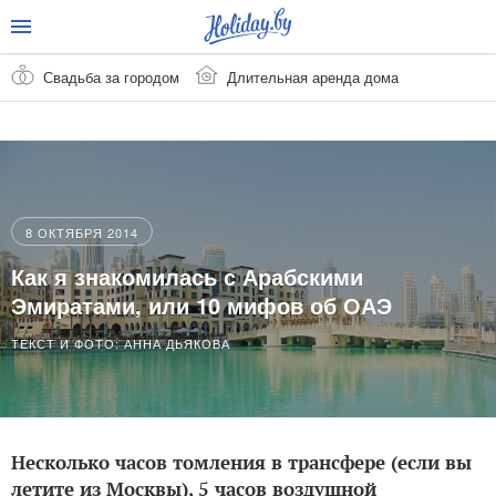
Свадьба за городом
Длительная аренда дома
8 ОКТЯБРЯ 2014
Как я знакомилась с Арабскими
Эмиратами, или 10 мифов об ОАЭ
ТЕКСТ И ФОТО: АННА ДЬЯКОВА
Несколько часов томления в трансфере (если вы
летите из Москвы), 5 часов воздушной