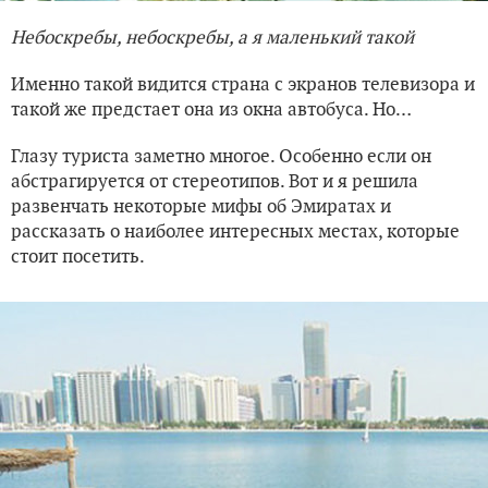
Небоскребы, небоскребы, а я маленький такой
Именно такой видится страна с экранов телевизора и
такой же предстает она из окна автобуса. Но…
Глазу туриста заметно многое. Особенно если он
абстрагируется от стереотипов. Вот и я решила
развенчать некоторые мифы об Эмиратах и
рассказать о наиболее интересных местах, которые
стоит посетить.