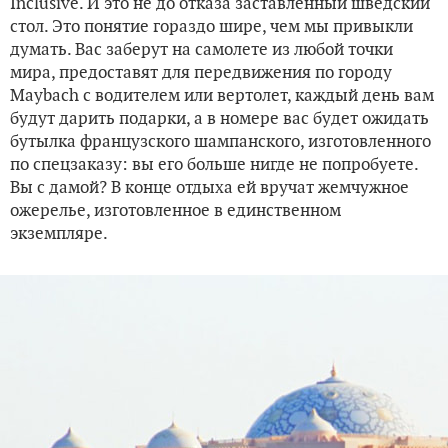
Inclusive. И это не до отказа заставленный шведский
стол. Это понятие гораздо шире, чем мы привыкли
думать. Вас заберут на самолете из любой точки
мира, предоставят для передвижения по городу
Maybach с водителем или вертолет, каждый день вам
будут дарить подарки, а в номере вас будет ожидать
бутылка французского шампанского, изготовленного
по спецзаказу: вы его больше нигде не попробуете.
Вы с дамой? В конце отдыха ей вручат жемчужное
ожерелье, изготовленное в единственном
экземпляре.