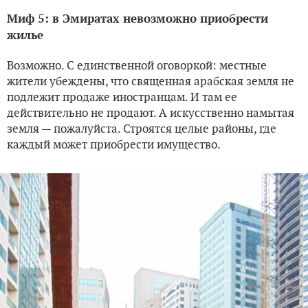
Миф 5: в Эмиратах невозможно приобрести
жилье
Возможно. С единственной оговоркой: местные
жители убеждены, что священная арабская земля не
подлежит продаже иностранцам. И там ее
действительно не продают. А искусственно намытая
земля — пожалуйста. Строятся целые районы, где
каждый может приобрести имущество.