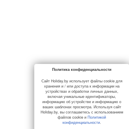
Политика конфиденциальности
Сайт Holiday.by использует файлы cookie для
хранения и / или доступа к информации на
устройствах и обработки личных данных,
включая уникальные идентификаторы,
информацию об устройстве и информацию о
ваших шаблонах просмотра. Используя сайт
Holiday.by, вы соглашаетесь с использованием
файлов cookie и
Политикой
конфиденциальности
.