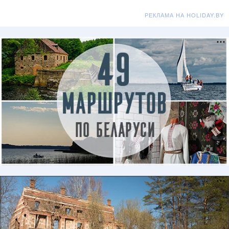
РЕКЛАМА НА HOLIDAY.BY