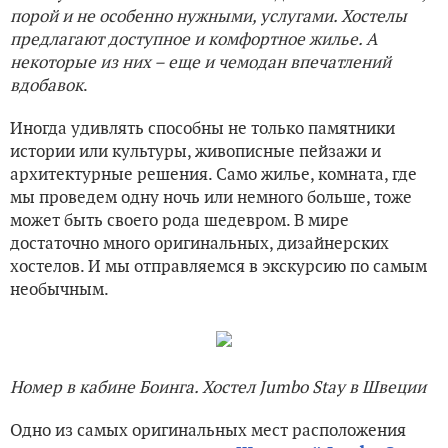
порой и не особенно нужными, услугами. Хостелы
предлагают доступное и комфортное жилье. А
некоторые из них – еще и чемодан впечатлений
вдобавок
.
Иногда удивлять способны не только памятники
истории или культуры, живописные пейзажи и
архитектурные решения. Само жилье, комната, где
мы проведем одну ночь или немного больше, тоже
может быть своего рода шедевром. В мире
достаточно много оригинальных, дизайнерских
хостелов. И мы отправляемся в экскурсию по самым
необычным.
Номер в кабине Боинга. Хостел Jumbo Stay в Швеции
Одно из самых оригинальных мест расположения