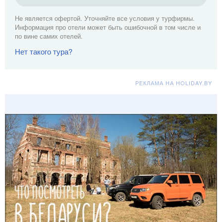
Не является офертой. Уточняйте все условия у турфирмы.
Информация про отели может быть ошибочной в том числе и
по вине самих отелей.
Нет такого тура?
РЕКЛАМА НА HOLIDAY.BY