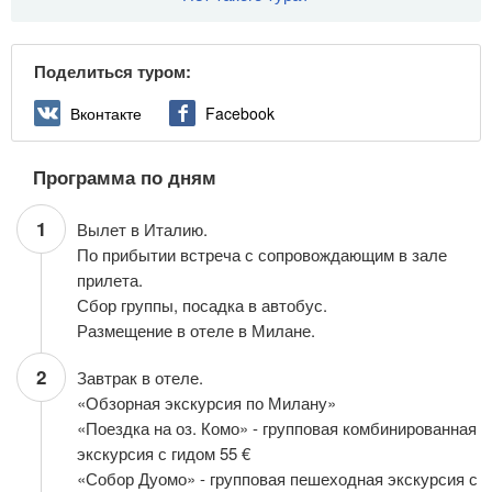
Поделиться туром:
Вконтакте
Facebook
Программа по дням
1
Вылет в Италию.
По прибытии встреча с сопровождающим в зале
прилета.
Сбор группы, посадка в автобус.
Размещение в отеле в Милане.
2
Завтрак в отеле.
«Обзорная экскурсия по Милану»
«Поездка на оз. Комо» - групповая комбинированная
экскурсия с гидом 55 €
«Собор Дуомо» - групповая пешеходная экскурсия с