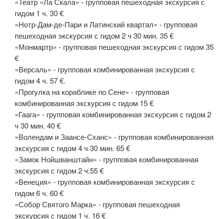
«Театр «Ла Скала» - групповая пешеходная экскурсия с
гидом 1 ч. 30 €
«Нотр-Дам-де-Пари и Латинский квартал» - групповая
пешеходная экскурсия с гидом 2 ч 30 мин. 35 €
«Монмартр» - групповая пешеходная экскурсия с гидом 35
€
«Версаль» - групповая комбинированная экскурсия с
гидом 4 ч. 57 €.
«Прогулка на кораблике по Сене» - групповая
комбинированная экскурсия с гидом 15 €
«Гаага» - групповая комбинированная экскурсия с гидом 2
ч 30 мин. 40 €
«Волендам и Заансе-Сханс» - групповая комбинированная
экскурсия с гидом 4 ч 30 мин. 65 €
«Замок Нойшванштайн» - групповая комбинированная
экскурсия с гидом 2 ч.55 €
«Венеция» - групповая комбинированная экскурсия с
гидом 6 ч. 60 €
«Собор Святого Марка» - групповая пешеходная
экскурсия с гидом 1 ч. 16 €