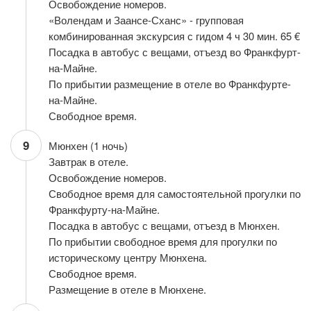
Освобождение номеров.
«Волендам и Заансе-Сханс» - групповая
комбинированная экскурсия с гидом 4 ч 30 мин. 65 €
Посадка в автобус с вещами, отъезд во Франкфурт-
на-Майне.
По прибытии размещение в отеле во Франкфурте-
на-Майне.
Свободное время.
9
Мюнхен (1 ночь)
Завтрак в отеле.
Освобождение номеров.
Свободное время для самостоятельной прогулки по
Франкфурту-на-Майне.
Посадка в автобус с вещами, отъезд в Мюнхен.
По прибытии свободное время для прогулки по
историческому центру Мюнхена.
Свободное время.
Размещение в отеле в Мюнхене.