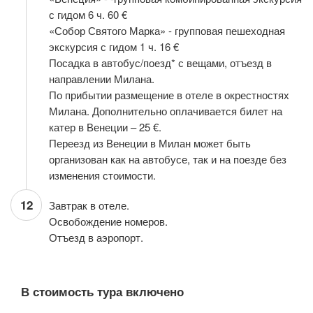
с гидом 6 ч. 60 €
«Собор Святого Марка» - групповая пешеходная
экскурсия с гидом 1 ч. 16 €
Посадка в автобус/поезд* с вещами, отъезд в
направлении Милана.
По прибытии размещение в отеле в окрестностях
Милана. Дополнительно оплачивается билет на
катер в Венеции – 25 €.
Переезд из Венеции в Милан может быть
организован как на автобусе, так и на поезде без
изменения стоимости.
12
Завтрак в отеле.
Освобождение номеров.
Отъезд в аэропорт.
В стоимость тура включено