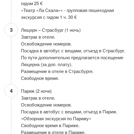
гидом 25 €
«Театр «Ла Скала»» - групповая пешеходная
экскурсия с гидом 1 ч. 30 €
3
Люцерн – Страсбург (1 ночь)
Завтрак в отеле.
Освобождение номеров.
Посадка в автобус с вещами, отъезд в Страсбург.
По пути дополнительно предлагается посещение
Люцерна (за доп. плату).
Размещение в отеле в Страсбурге.
Свободное время.
4
Париж (2 ночи)
Завтрак в отеле.
Освобождение номеров.
Посадка в автобус с вещами, отъезд в Париж.
«Обзорная экскурсия по Парижу»
Свободное время в Париже.
Размещение в отеле в Париже.