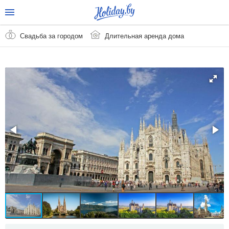
Свадьба за городом
Длительная аренда дома