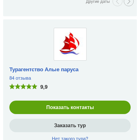
Турагентство Алые паруса
84 отзыва
9,9
Показать контакты
Заказать тур
Нет такого тура?