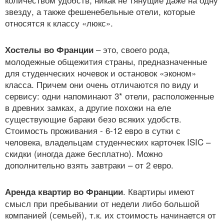
звезду, а также фешенебельные отели, которые
относятся к классу «люкс».
– это, своего рода,
Хостелы во Франции
молодежные общежития страны, предназначенные
для студенческих ночевок и остановок «эконом»
класса. Причем они очень отличаются по виду и
сервису: одни напоминают 3* отели, расположенные
в древних замках, а другие похожи на еле
существующие бараки безо всяких удобств.
Стоимость проживания - 6-12 евро в сутки с
человека, владельцам студенческих карточек ISIC –
скидки (иногда даже бесплатно). Можно
дополнительно взять завтраки – от 2 евро.
. Квартиры имеют
Аренда квартир во Франции
смысл при пребывании от недели либо большой
компанией (семьей), т.к. их стоимость начинается от