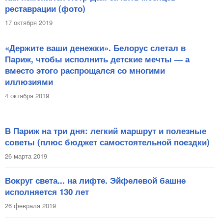
реставрации (фото)
17 октября 2019
«Держите ваши денежки». Белорус слетал в
Париж, чтобы исполнить детские мечты — а
вместо этого распрощался со многими
иллюзиями
4 октября 2019
В Париж на три дня: легкий маршрут и полезные
советы (плюс бюджет самостоятельной поездки)
26 марта 2019
Вокруг света... на лифте. Эйфелевой башне
исполняется 130 лет
26 февраля 2019