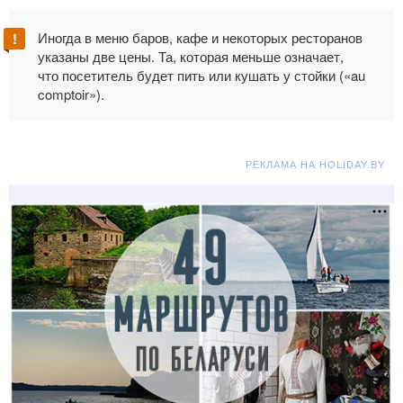
Иногда в меню баров, кафе и некоторых ресторанов
указаны две цены. Та, которая меньше означает,
что посетитель будет пить или кушать у стойки («au
comptoir»).
РЕКЛАМА НА HOLIDAY.BY