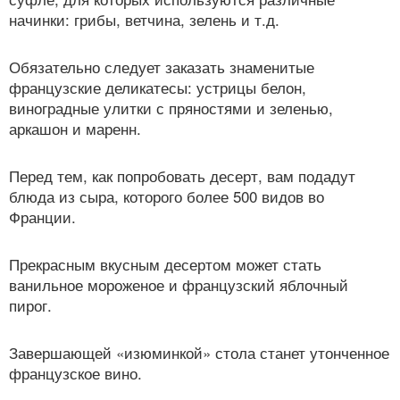
начинки: грибы, ветчина, зелень и т.д.
Обязательно следует заказать знаменитые
французские деликатесы: устрицы белон,
виноградные улитки с пряностями и зеленью,
аркашон и маренн.
Перед тем, как попробовать десерт, вам подадут
блюда из сыра, которого более 500 видов во
Франции.
Прекрасным вкусным десертом может стать
ванильное мороженое и французский яблочный
пирог.
Завершающей «изюминкой» стола станет утонченное
французское вино.