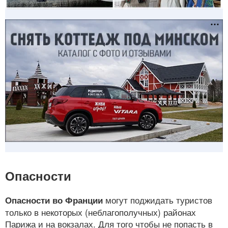
Опасности
могут поджидать туристов
Опасности во Франции
только в некоторых (неблагополучных) районах
Парижа и на вокзалах. Для того чтобы не попасть в