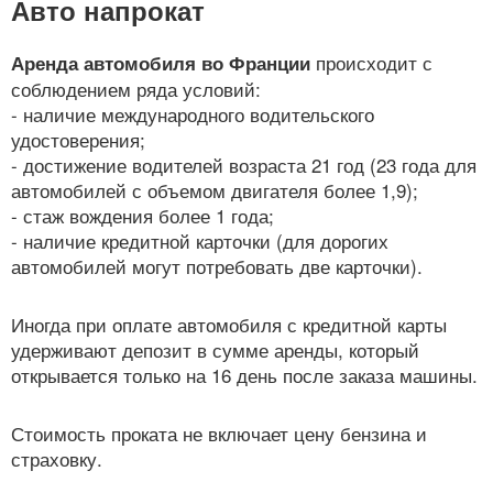
Авто напрокат
происходит с
Аренда автомобиля во Франции
соблюдением ряда условий:
- наличие международного водительского
удостоверения;
- достижение водителей возраста 21 год (23 года для
автомобилей с объемом двигателя более 1,9);
- стаж вождения более 1 года;
- наличие кредитной карточки (для дорогих
автомобилей могут потребовать две карточки).
Иногда при оплате автомобиля с кредитной карты
удерживают депозит в сумме аренды, который
открывается только на 16 день после заказа машины.
Стоимость проката не включает цену бензина и
страховку.