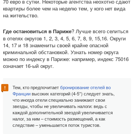
70 евро в сутки. Некоторые агентства неохотно сдают
квартиры более чем на неделю тем, у кого нет вида
на жительство.
? Лучше всего селиться
Где остановиться в Париже
в отелях округов 1, 2, 3, 4, 5, 6, 7, 8, 9, 15,16. Округи
14, 17 и 18 знамениты своей крайне опасной
криминальной обстановкой. Узнать номер округа
можно по индексу в Париже: например, индекс 75016
означает 16-ый округ.
Тем, кто предпочитает
бронирование отелей во
Франции
высоких категорий (4-5*) следует знать,
что иногда отели специально занижают свои
звезды, чтобы не увеличивать налоги: ведь с
каждой дополнительной звездой увеличивается
налог, за ним – стоимость размещений, а как
следствие – уменьшается поток туристов.