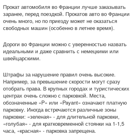
Прокат автомобиля во Франции лучше заказывать
заранее, перед поездкой. Прокатов авто во Франции
очень много, но по приезду может не оказаться
свободных машин (особенно в летнее время).
Дороги во Франции можно с уверенностью назвать
идеальными и даже сравнить с немецкими или
швейцарскими.
Штрафы за нарушение правил очень высокие.
Например, за превышение скорости могут сразу
отобрать права. В крупных городах и туристических
центрах очень сложно с парковкой. Места,
обозначенные «P» или «Payant» означают платную
парковку. Иногда встречаются различные зоны
парковки: «зеленая» - для длительной парковки,
«голубая» - для кратковременной стоянки на 1-1,5
часа, «красная» - парковка запрещена.