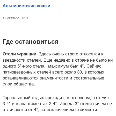
Альпинистские кошки
17 октября 2018
Где остановиться
. Здесь очень строго относятся к
Отели Франции
звездности отелей. Еще недавно в стране не было ни
одного 5*-ного отеля, максимум был 4*. Сейчас
пятизвездочных отелей всего около 30, в которых
останавливаются знаменитости и состоятельные
слои общества.
Горнолыжный отдых проходит, в основном, в отелях
3-4* и в апартаментах 2-4*. Иногда 3* отели ничем не
отличаются от 4*, за исключением стоимости.