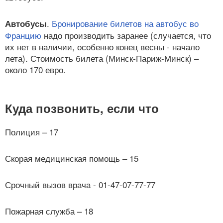
.
Бронирование билетов на автобус во
Автобусы
Францию
надо производить заранее (случается, что
их нет в наличии, особенно конец весны - начало
лета). Стоимость билета (Минск-Париж-Минск) –
около 170 евро.
Куда позвонить, если что
Полиция – 17
Скорая медицинская помощь – 15
Срочный вызов врача - 01-47-07-77-77
Пожарная служба – 18