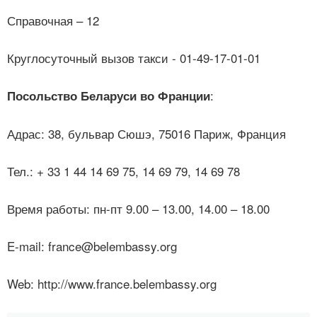
Справочная – 12
Круглосуточный вызов такси - 01-49-17-01-01
:
Посольство Беларуси во Франции
Адрас: 38, бульвар Сюшэ, 75016 Париж, Франция
Тел.: + 33 1 44 14 69 75, 14 69 79, 14 69 78
Время работы: пн-пт 9.00 – 13.00, 14.00 – 18.00
E-mail: france@belembassy.org
Web: http://www.france.belembassy.org