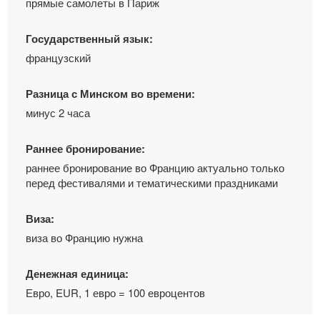
прямые самолеты в Париж
Государственный язык:
французский
Разница с Минском во времени:
минус 2 часа
Раннее бронирование:
раннее бронирование во Францию актуально только
перед фестивалями и тематическими праздниками
Виза:
виза во Францию нужна
Денежная единица:
Евро, EUR, 1 евро = 100 евроцентов