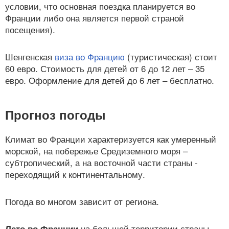
условии, что основная поездка планируется во
Франции либо она является первой страной
посещения).
Шенгенская
виза во Францию
(туристическая) стоит
60 евро. Стоимость для детей от 6 до 12 лет – 35
евро. Оформление для детей до 6 лет – бесплатно.
Прогноз погоды
Климат во Франции характеризуется как умеренный
морской, на побережье Средиземного моря –
субтропический, а на восточной части страны -
переходящий к континентальному.
Погода во многом зависит от региона.
на большей территории страны
Лето во Франции