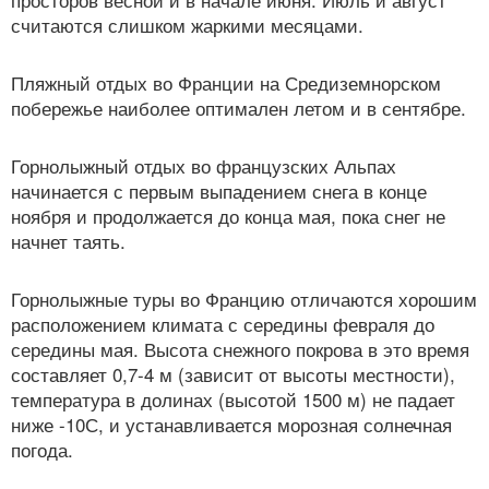
считаются слишком жаркими месяцами.
Пляжный отдых во Франции на Средиземнорском
побережье наиболее оптимален летом и в сентябре.
Горнолыжный отдых во французских Альпах
начинается с первым выпадением снега в конце
ноября и продолжается до конца мая, пока снег не
начнет таять.
Горнолыжные туры во Францию отличаются хорошим
расположением климата с середины февраля до
середины мая. Высота снежного покрова в это время
составляет 0,7-4 м (зависит от высоты местности),
температура в долинах (высотой 1500 м) не падает
ниже -10С, и устанавливается морозная солнечная
погода.