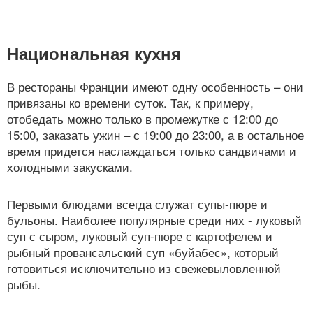
Национальная кухня
В рестораны Франции имеют одну особенность – они
привязаны ко времени суток. Так, к примеру,
отобедать можно только в промежутке с 12:00 до
15:00, заказать ужин – с 19:00 до 23:00, а в остальное
время придется наслаждаться только сандвичами и
холодными закусками.
Первыми блюдами всегда служат супы-пюре и
бульоны. Наиболее популярные среди них - луковый
суп с сыром, луковый суп-пюре с картофелем и
рыбный провансальский суп «буйабес», который
готовиться исключительно из свежевыловленной
рыбы.