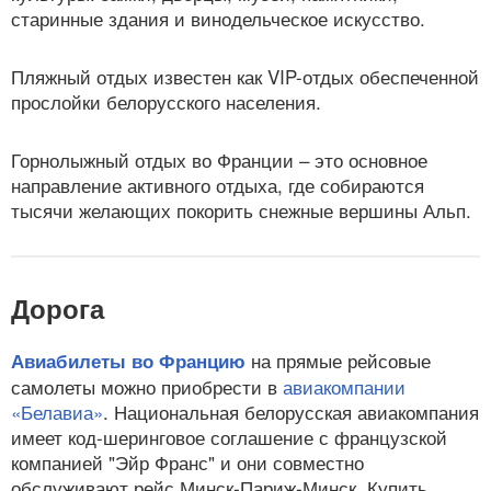
старинные здания и винодельческое искусство.
Пляжный отдых известен как VIP-отдых обеспеченной
прослойки белорусского населения.
Горнолыжный отдых во Франции – это основное
направление активного отдыха, где собираются
тысячи желающих покорить снежные вершины Альп.
Дорога
на прямые рейсовые
Авиабилеты во Францию
самолеты можно приобрести в
авиакомпании
«Белавиа»
. Национальная белорусская авиакомпания
имеет код-шеринговое соглашение с французской
компанией "Эйр Франс" и они совместно
обслуживают рейс Минск-Париж-Минск. Купить