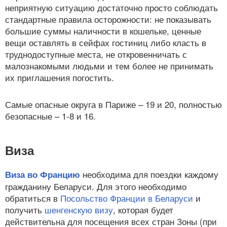
неприятную ситуацию достаточно просто соблюдать
стандартные правила осторожности: не показывать
большие суммы наличности в кошельке, ценные
вещи оставлять в сейфах гостиниц либо класть в
труднодоступные места, не откровенничать с
малознакомыми людьми и тем более не принимать
их приглашения погостить.
Самые опасные округа в Париже – 19 и 20, полностью
безопасные – 1-8 и 16.
Виза
необходима для поездки каждому
Виза во Францию
гражданину Беларуси. Для этого необходимо
обратиться в
Посольство Франции в Беларуси
и
получить
шенгенскую визу
, которая будет
действительна для посещения всех стран Зоны (при