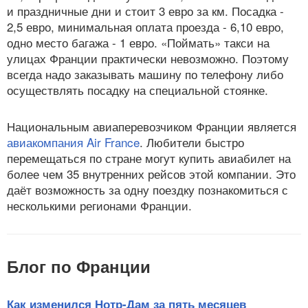
и праздничные дни и стоит 3 евро за км. Посадка -
2,5 евро, минимальная оплата проезда - 6,10 евро,
одно место багажа - 1 евро. «Поймать» такси на
улицах Франции практически невозможно. Поэтому
всегда надо заказывать машину по телефону либо
осуществлять посадку на специальной стоянке.
Национальным авиаперевозчиком Франции является
авиакомпания Air France
. Любители быстро
перемещаться по стране могут купить авиабилет на
более чем 35 внутренних рейсов этой компании. Это
даёт возможность за одну поездку познакомиться с
несколькими регионами Франции.
Блог по Франции
Как изменился Нотр-Дам за пять месяцев