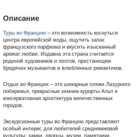
Описание
Туры во Францию
– это возможность коснуться
центра европейской моды, ощутить запах
французского парфюма и вкусить изысканный
аромат любви. Издавна эта страна считается
родиной художников и поэтов, пристанищем
бродячих музыкантов и влюбленных романтиков.
Отдых во Франции – это шикарные пляжи Лазурного
побережья, прекрасные зимние курорты Альп и
консервативная архитектура величественных
городов.
Экскурсионные туры во Францию представляют
особый интерес для любителей средневековой
культуры: замки, дворцы, музеи, памятники,