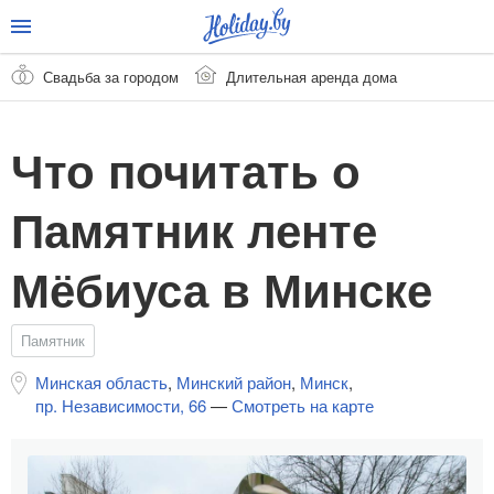
Свадьба за городом
Длительная аренда дома
Что почитать о
Памятник ленте
Мёбиуса в Минске
Памятник
Минская область
,
Минский район
,
Минск
,
пр. Независимости, 66
—
Смотреть на карте