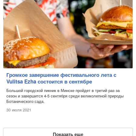
Громкое завершение фестивального лета с
Vulitsa Ezha состоится в сентябре
Большой городской пикник в Минске пройдет в третий раз за
сезон и завершится 4-5 сентября среди великолепной природы
Ботанического сада.
30 июля 2021
Показать еще