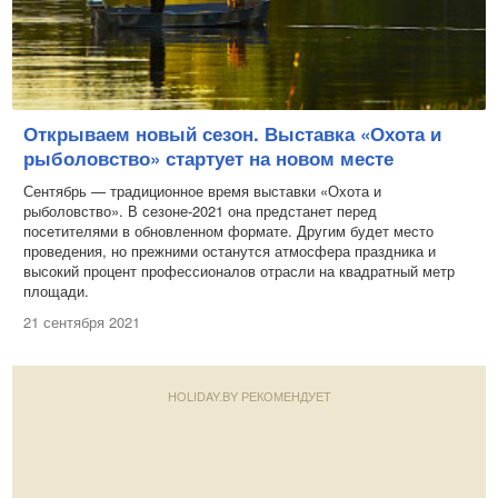
Открываем новый сезон. Выставка «Охота и
рыболовство» стартует на новом месте
Сентябрь — традиционное время выставки «Охота и
рыболовство». В сезоне-2021 она предстанет перед
посетителями в обновленном формате. Другим будет место
проведения, но прежними останутся атмосфера праздника и
высокий процент профессионалов отрасли на квадратный метр
площади.
21 сентября 2021
HOLIDAY.BY РЕКОМЕНДУЕТ