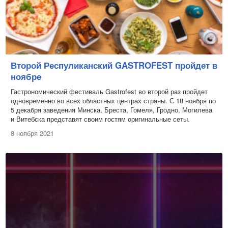
Второй Респуликанский GASTROFEST пройдет в
ноябре
Гастрономический фестиваль Gastrofest во второй раз пройдет
одновременно во всех областных центрах страны. С 18 ноября по
5 декабря заведения Минска, Бреста, Гомеля, Гродно, Могилева
и Витебска представят своим гостям оригинальные сеты.
8 ноября 2021