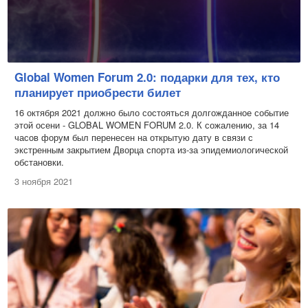
Global Women Forum 2.0: подарки для тех, кто
планирует приобрести билет
16 октября 2021 должно было состояться долгожданное событие
этой осени - GLOBAL WOMEN FORUM 2.0. К сожалению, за 14
часов форум был перенесен на открытую дату в связи с
экстренным закрытием Дворца спорта из-за эпидемиологической
обстановки.
3 ноября 2021