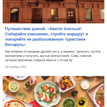
Путешествие домой: «Хватит бояться!
Собирайте компанию, стройте маршрут и
покоряйте не разбалованную туристами
Беларусь»
Как вопреки отговоркам друзей сесть в машину, проехать тысячу
километров и получить крутые впечатления. Семь советов
путешественникам собрали вместе с 21vek.by
22 ноября 2021