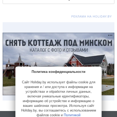
РЕКЛАМА НА HOLIDAY.BY
Политика конфиденциальности
Сайт Holiday.by использует файлы cookie для
хранения и / или доступа к информации на
устройствах и обработки личных данных,
включая уникальные идентификаторы,
информацию об устройстве и информацию о
ваших шаблонах просмотра. Используя сайт
Holiday.by, вы соглашаетесь с использованием
файлов cookie и
Политикой