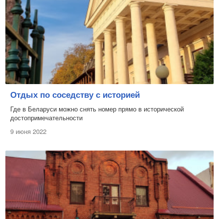
Отдых по соседству с историей
Где в Беларуси можно снять номер прямо в исторической
достопримечательности
9 июня 2022