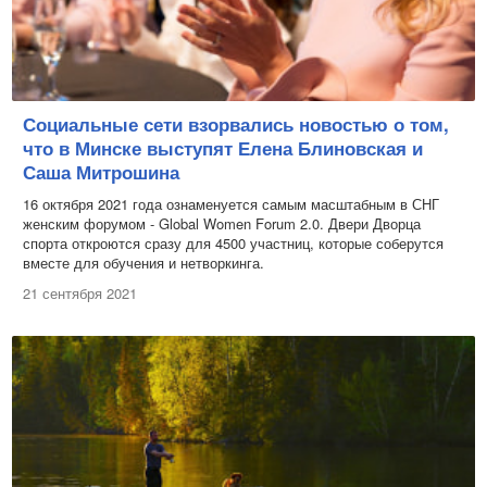
Социальные сети взорвались новостью о том,
что в Минске выступят Елена Блиновская и
Саша Митрошина
16 октября 2021 года ознаменуется самым масштабным в СНГ
женским форумом - Global Women Forum 2.0. Двери Дворца
спорта откроются сразу для 4500 участниц, которые соберутся
вместе для обучения и нетворкинга.
21 сентября 2021