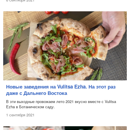
Новые заведения на Vulitsa Ezha. На этот раз
даже с Дальнего Востока
В эти выходные провожаем лето 2021 вкусно вместе с Vulitsa
Ezha в Ботаническом саду.
1 сентября 2021