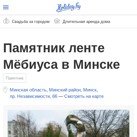
Свадьба за городом
Длительная аренда дома
Памятник ленте
Мёбиуса в Минске
Памятник
Минская область
,
Минский район
,
Минск
,
пр. Независимости, 66
—
Смотреть на карте