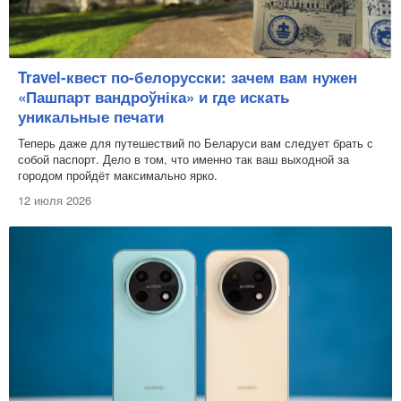
Travel-квест по-белорусски: зачем вам нужен
«Пашпарт вандроўніка» и где искать
уникальные печати
Теперь даже для путешествий по Беларуси вам следует брать с
собой паспорт. Дело в том, что именно так ваш выходной за
городом пройдёт максимально ярко.
12 июля 2026