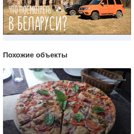
Похожие объекты