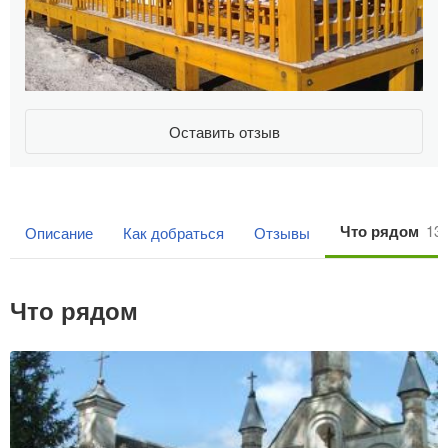
Оставить отзыв
Что рядом
13
Описание
Как добраться
Отзывы
Что рядом