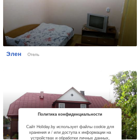
Элен
Отель
Политика конфиденциальности
Сайт Holiday.by использует файлы cookie для
хранения и / или доступа к информации на
устройствах и обработки личных данных,