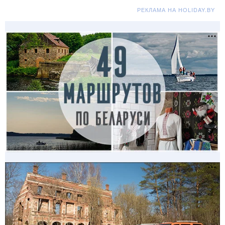
РЕКЛАМА НА HOLIDAY.BY