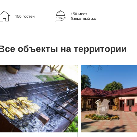
150 мест
150 гостей
банкетный зал
Все объекты на территории