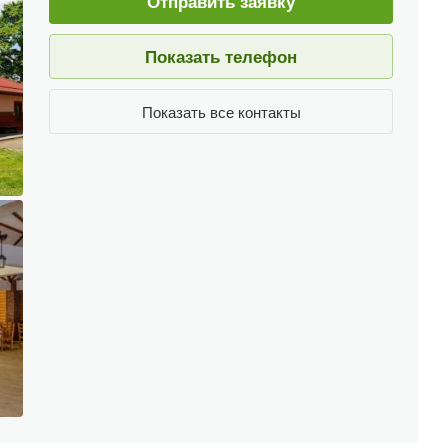
Отправить заявку
Показать телефон
Показать все контакты