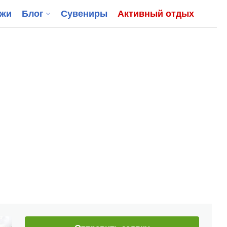
джи
Блог
Сувениры
Активный отдых