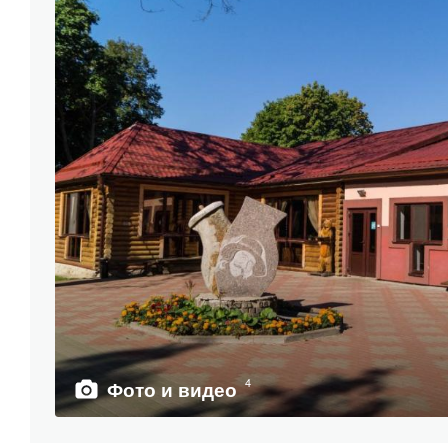
4
Фото и видео