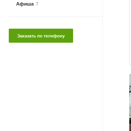
Афиша
7
Заказать по телефону