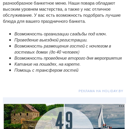
разнообразное банкетное меню. Наши повара обладают
высоким уровнем мастерства, а также у нас отличное
обслуживание. У вас есть возможность подобрать лучшие
блюда для вашего праздничного банкета.
Возможность организации свадьбы под ключ.
Проведение выездной регистрации.
Возможность размещения гостей с ночлегом в
гостевых домах (до 40 человек)
Возможность проведение второго дня мероприятия
Катание на лошадях, на карете.
Помощь с трансфером гостей
РЕКЛАМА НА HOLIDAY.BY