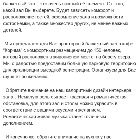
банкетный зал – это очень важный её элемент. От того,
какой зал Вы выберете. Будет зависеть комфорт и
расположение гостей, оформление зала и возможности
фотосъёмки, а также множество других, не менее важных
деталей.
Мы предлагаем для Вас просторный банкетный зал в кафе
“Корчма” с комфортным размещением до 150 человек,
который расположен в живописном месте, на берегу озера.
Мы с радостью предоставим большую парковую территорию
для организации выездной регистрации. Организуем для Вас
фуршет по желанию.
Обратите внимание на наш калоритный дизайн интерьера
зала…Немалую роль сыграет красивая и романтическая
обстановка, для этого зал и столы можно украсить в
соответствии с вашими вкусами и желанием.
Романтическая
живая музыка
станет отличным
дополнением.
И конечно же, обратите внимание на кухню у нас