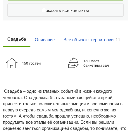
Показать все контакты
Свадьба
Описание
Все объекты территории
11
150 мест
150 гостей
банкетный зал
Свадьба – одно из главных событий в жизни каждого
человека. Она должна быть запоминающийся и яркой,
принести только положительные эмоции и воспоминания в
первую очередь самым молодожёнам, и, конечно же, их
гостям. А чтобы свадьба прошла успешно, необходимо
продумать все этапы её организации. Если вы решили
серьёзно заняться организацией свадьбы, то понимаете, что