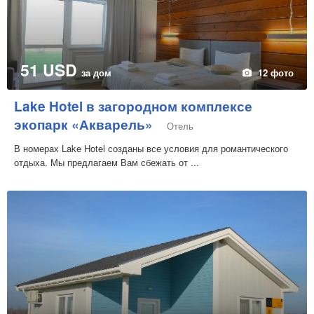
51 USD
за дом
12 фото
Lake Hotel в загородном комплексе
экопарк «Акварель»
Отель
В номерах Lake Hotel созданы все условия для романтического
отдыха. Мы предлагаем Вам сбежать от ...