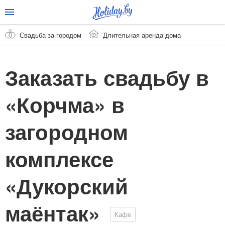
Свадьба за городом
Длительная аренда дома
Заказать свадьбу в
«Корчма» в
загородном
комплексе
«Дукорский
маёнтак»
Кафе