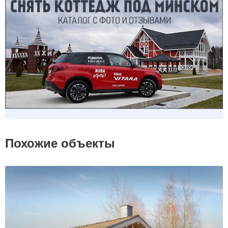
Похожие объекты