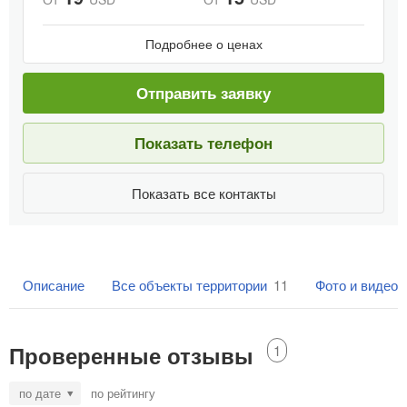
Подробнее о ценах
Отправить заявку
Показать телефон
Показать все контакты
Описание
Все объекты территории
11
Фото и видео
Проверенные отзывы
1
по дате
по рейтингу