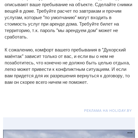
описывают ваше пребывание на объекте. Сделайте снимки
вещей в доме. Требуйте расчет по завтракам и прочим
услугам, которые "по умолчанию" могут входить в
стоимость услуг при аренде дома. Требуйте билет на
территорию, т.к. пароль "мы арендуем дом" может не
сработать.
К сожалению, комфорт вашего пребывания в "Дукорский
маёнтак" зависит только от вас, и если вы о нем не
позаботитесь, что конечно не должно быть целью отдыха,
легко может привести к конфликтным ситуациям. И если
вам придется для их разрешения вернуться к договору, то
вам он скорее всего ничем не поможет.
РЕКЛАМА НА HOLIDAY.BY