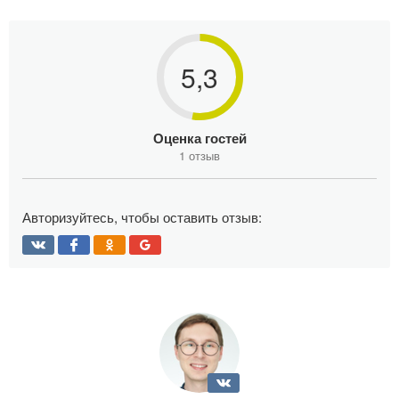
5,3
Оценка гостей
1 отзыв
Авторизуйтесь, чтобы оставить отзыв: