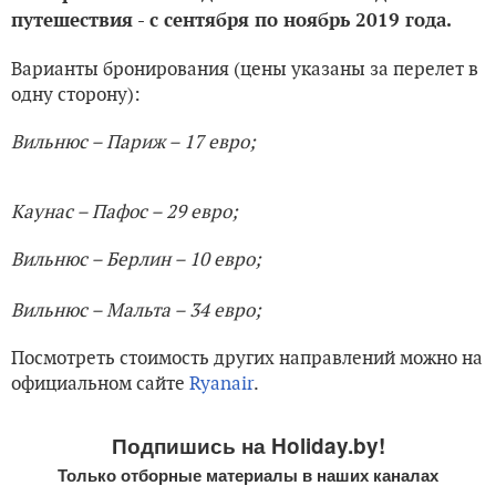
путешествия - с сентября по ноябрь 2019 года.
Варианты бронирования (цены указаны за перелет в
одну сторону):
Вильнюс – Париж – 17 евро;
Каунас – Пафос – 29 евро
;
Вильнюс – Берлин – 10 евро;
Вильнюс – Мальта – 34 евро;
Посмотреть стоимость других направлений можно на
официальном сайте
Ryanair
.
Подпишись на Holiday.by!
Только отборные материалы в наших каналах