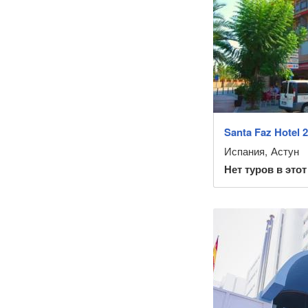
Santa Faz Hotel 2
Испания
,
Астун
Нет туров в этот