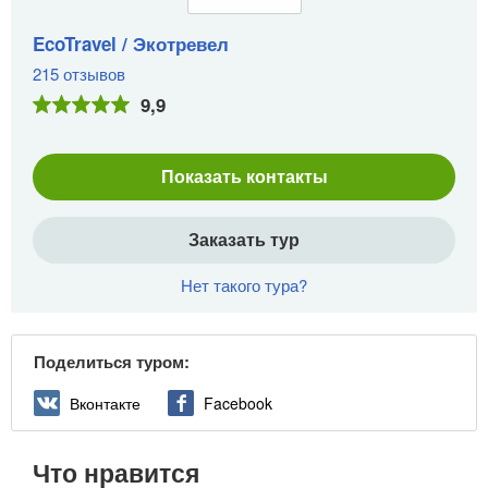
EcoTravel / Экотревел
215 отзывов
9,9
Показать контакты
Заказать тур
Нет такого тура?
Поделиться туром:
Вконтакте
Facebook
Что нравится