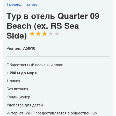
Таиланд
,
Паттайя
Тур в отель Quarter 09
Beach (ex. RS Sea
Side)
Рейтинг:
7.50
/
10
Общественный песчаный пляж
< 200 м до моря
1 линия
Без питания
Кондиционер
Удобства для детей
Интернет (Wi-Fi предоставляется в общественных