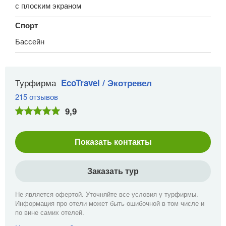
с плоским экраном
Спорт
Бассейн
Турфирма
EcoTravel / Экотревел
215 отзывов
9,9
Показать контакты
Заказать тур
Не является офертой. Уточняйте все условия у турфирмы.
Информация про отели может быть ошибочной в том числе и
по вине самих отелей.