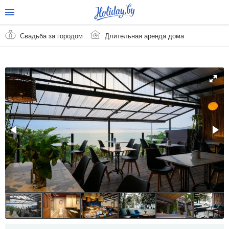
Свадьба за городом
Длительная аренда дома