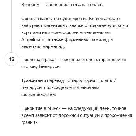
Вечером — заселение в отель, ночлег.
Совет: в качестве сувениров из Берлина часто
выбирают магнитики и значки с Бранденбургскими
воротами или «светофорным человечком»
Ampelmann, а также фирменный шоколад и
немецкий мармелад.
15
После завтрака — выезд из отеля, отправление в
сторону Беларуси.
Транзитный переезд по территории Польши /
Беларуси, прохождение пограничных
формальностей.
Прибытие в Минск — на следующий день, точное
время зависит от дорожной ситуации и прохождения
границы.