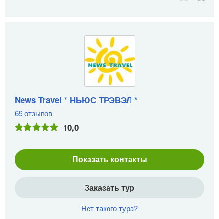
News Travel * НЬЮС ТРЭВЭЛ *
69 отзывов
10,0
Показать контакты
Заказать тур
Нет такого тура?