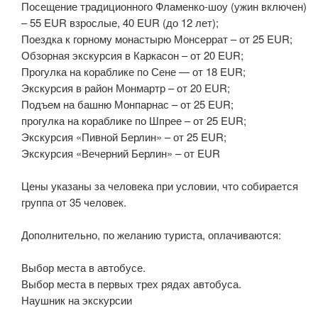
Посещение традиционного Фламенко-шоу (ужин включен)
– 55 EUR взрослые, 40 EUR (до 12 лет);
Поездка к горному монастырю Монсеррат – от 25 EUR;
Обзорная экскурсия в Каркасон – от 20 EUR;
Прогулка на кораблике по Сене — от 18 EUR;
Экскурсия в район Монмартр – от 20 EUR;
Подъем на башню Монпарнас – от 25 EUR;
прогулка на кораблике по Шпрее – от 25 EUR;
Экскурсия «Пивной Берлин» – от 25 EUR;
Экскурсия «Вечерний Берлин» – от EUR
Цены указаны за человека при условии, что собирается
группа от 35 человек.
Дополнительно, по желанию туриста, оплачиваются:
Выбор места в автобусе.
Выбор места в первых трех рядах автобуса.
Наушник на экскурсии