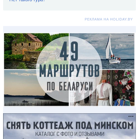
РЕКЛАМА НА HOLIDAY.BY