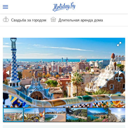
Свадьба за городом
Длительная аренда дома