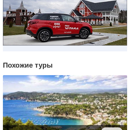
Похожие туры