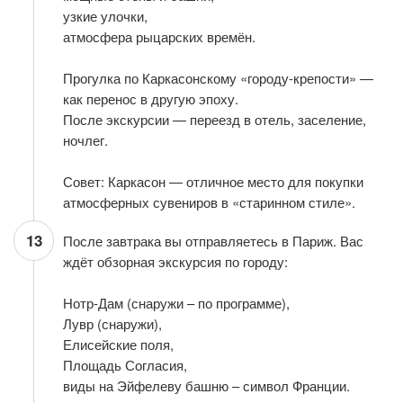
узкие улочки,
атмосфера рыцарских времён.
Прогулка по Каркасонскому «городу-крепости» —
как перенос в другую эпоху.
После экскурсии — переезд в отель, заселение,
ночлег.
Совет: Каркасон — отличное место для покупки
атмосферных сувениров в «старинном стиле».
13
После завтрака вы отправляетесь в Париж. Вас
ждёт обзорная экскурсия по городу:
Нотр-Дам (снаружи – по программе),
Лувр (снаружи),
Елисейские поля,
Площадь Согласия,
виды на Эйфелеву башню – символ Франции.