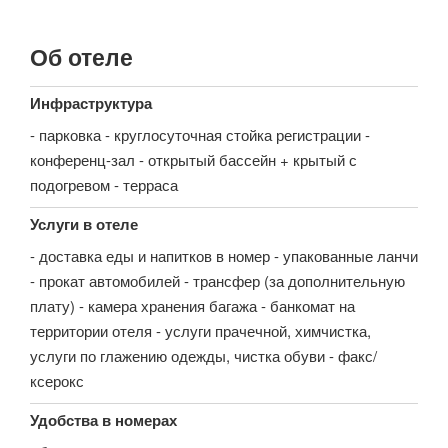
Об отеле
Инфраструктура
- парковка - круглосуточная стойка регистрации -
конференц-зал - открытый бассейн + крытый с
подогревом - терраса
Услуги в отеле
- доставка еды и напитков в номер - упакованные ланчи
- прокат автомобилей - трансфер (за дополнительную
плату) - камера хранения багажа - банкомат на
территории отеля - услуги прачечной, химчистка,
услуги по глажению одежды, чистка обуви - факс/
ксерокс
Удобства в номерах