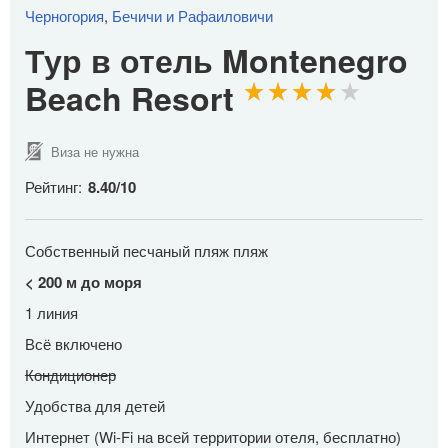
Черногория
,
Бечичи и Рафаиловичи
Тур в отель Montenegro
Beach Resort
Виза не нужна
Рейтинг:
8.40
/
10
Собственный песчаный пляж пляж
< 200 м до моря
1 линия
Всё включено
Кондиционер
Удобства для детей
Интернет (Wi-Fi на всей территории отеля, бесплатно)