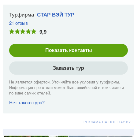
Турфирма
СТАР ВЭЙ ТУР
21 отзыв
9,9
Показать контакты
Заказать тур
Не является офертой. Уточняйте все условия у турфирмы.
Информация про отели может быть ошибочной в том числе и
по вине самих отелей.
Нет такого тура?
РЕКЛАМА НА HOLIDAY.BY