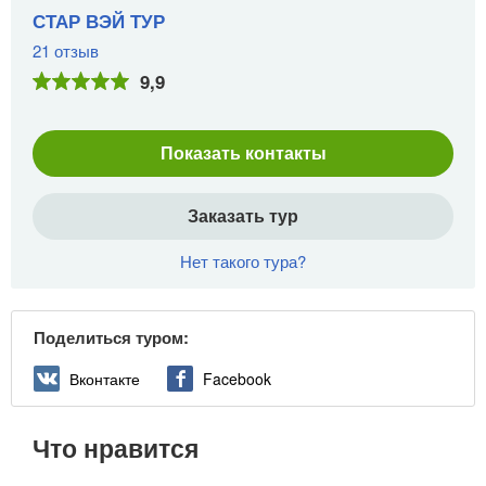
СТАР ВЭЙ ТУР
21 отзыв
9,9
Показать контакты
Заказать тур
Нет такого тура?
Поделиться туром:
Вконтакте
Facebook
Что нравится