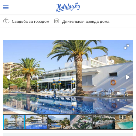
Свадьба за городом
Длительная аренда дома