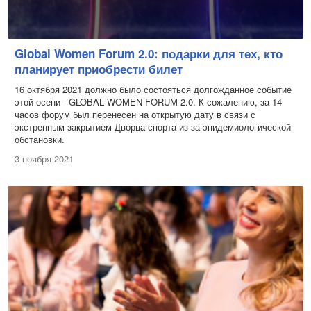
Global Women Forum 2.0: подарки для тех, кто
планирует приобрести билет
16 октября 2021 должно было состояться долгожданное событие
этой осени - GLOBAL WOMEN FORUM 2.0. К сожалению, за 14
часов форум был перенесен на открытую дату в связи с
экстренным закрытием Дворца спорта из-за эпидемиологической
обстановки.
3 ноября 2021