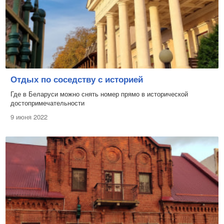
Отдых по соседству с историей
Где в Беларуси можно снять номер прямо в исторической
достопримечательности
9 июня 2022