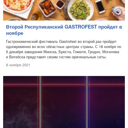
Второй Респуликанский GASTROFEST пройдет в
ноябре
Гастрономический фестиваль Gastrofest во второй раз пройдет
одновременно во всех областных центрах страны. С 18 ноября по
5 декабря заведения Минска, Бреста, Гомеля, Гродно, Могилева
и Витебска представят своим гостям оригинальные сеты.
8 ноября 2021