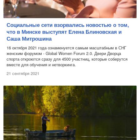
Социальные сети взорвались новостью о том,
что в Минске выступят Елена Блиновская и
Саша Митрошина
16 октября 2021 года ознаменуется самым масштабным в СНГ
женским форумом - Global Women Forum 2.0. Двери Дворца
спорта откроются сразу для 4500 участниц, которые соберутся
вместе для обучения и нетворкинга.
21 сентября 2021