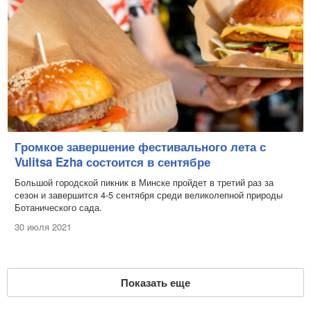
Громкое завершение фестивального лета с
Vulitsa Ezha состоится в сентябре
Большой городской пикник в Минске пройдет в третий раз за
сезон и завершится 4-5 сентября среди великолепной природы
Ботанического сада.
30 июля 2021
Показать еще