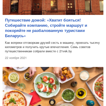
Путешествие домой: «Хватит бояться!
Собирайте компанию, стройте маршрут и
покоряйте не разбалованную туристами
Беларусь»
Как вопреки отговоркам друзей сесть в машину, проехать тысячу
километров и получить крутые впечатления. Семь советов
путешественникам собрали вместе с 21vek.by
22 ноября 2021