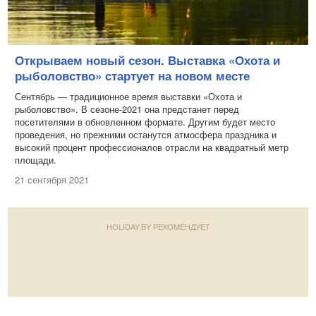
Открываем новый сезон. Выставка «Охота и
рыболовство» стартует на новом месте
Сентябрь — традиционное время выставки «Охота и
рыболовство». В сезоне-2021 она предстанет перед
посетителями в обновленном формате. Другим будет место
проведения, но прежними останутся атмосфера праздника и
высокий процент профессионалов отрасли на квадратный метр
площади.
21 сентября 2021
HOLIDAY.BY РЕКОМЕНДУЕТ