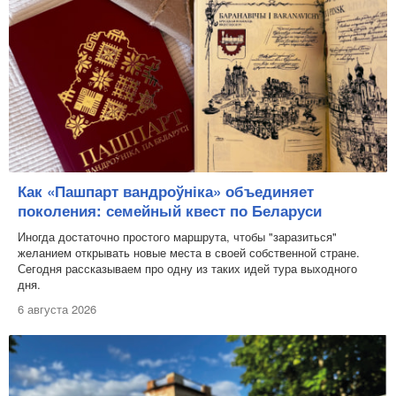
Как «Пашпарт вандроўніка» объединяет
поколения: семейный квест по Беларуси
Иногда достаточно простого маршрута, чтобы "заразиться"
желанием открывать новые места в своей собственной стране.
Сегодня рассказываем про одну из таких идей тура выходного
дня.
6 августа 2026