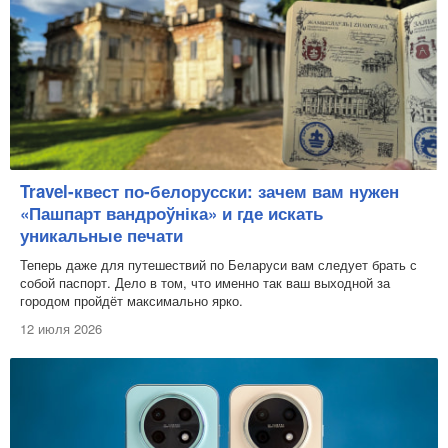
Travel-квест по-белорусски: зачем вам нужен
«Пашпарт вандроўніка» и где искать
уникальные печати
Теперь даже для путешествий по Беларуси вам следует брать с
собой паспорт. Дело в том, что именно так ваш выходной за
городом пройдёт максимально ярко.
12 июля 2026