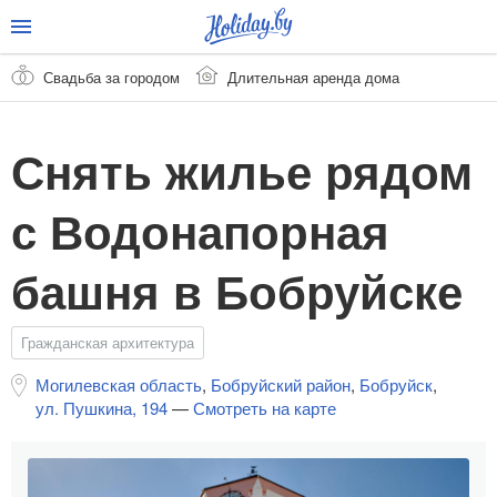
Свадьба за городом
Длительная аренда дома
Снять жилье рядом
с Водонапорная
башня в Бобруйске
Гражданская архитектура
Могилевская область
,
Бобруйский район
,
Бобруйск
,
ул. Пушкина, 194
—
Смотреть на карте