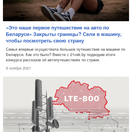
«Это наше первое путешествие на авто по
Беларуси» Закрыты границы? Сели в машину,
чтобы посмотреть свою страну
Семья впервые осуществила большое путешествие на машине по
Беларуси. Как это было? Вместе с 21vek.by подводим итоги
конкурса рассказов об автопутешествиях по стране.
9 ноября 2021