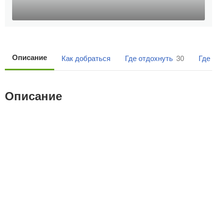
Описание
Как добраться
Где отдохнуть
30
Где 
Описание