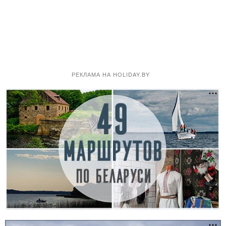
РЕКЛАМА НА HOLIDAY.BY