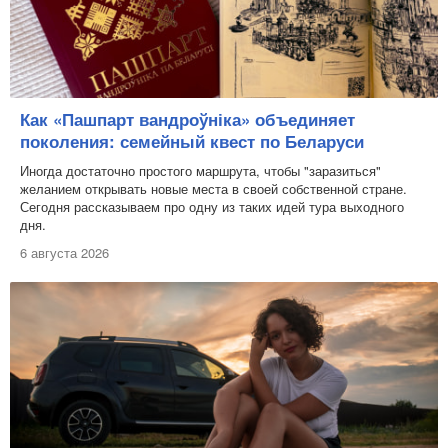
Как «Пашпарт вандроўніка» объединяет
поколения: семейный квест по Беларуси
Иногда достаточно простого маршрута, чтобы "заразиться"
желанием открывать новые места в своей собственной стране.
Сегодня рассказываем про одну из таких идей тура выходного
дня.
6 августа 2026