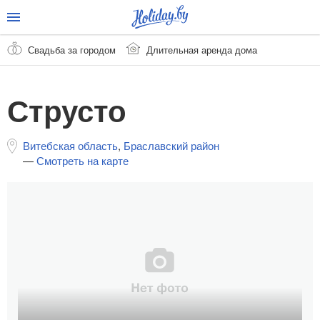
Свадьба за городом
Длительная аренда дома
Струсто
Витебская область
,
Браславский район
—
Смотреть на карте