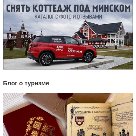
Блог о туризме