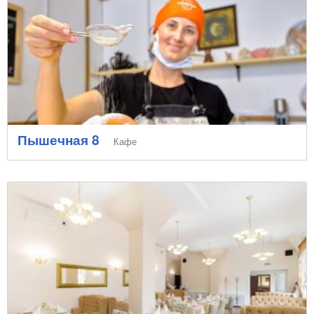
Пышечная 8
Кафе