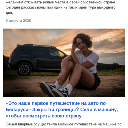
желанием открывать новые места в своей собственной стране.
Сегодня рассказываем про одну из таких идей тура выходного
дня.
6 августа 2026
«Это наше первое путешествие на авто по
Беларуси» Закрыты границы? Сели в машину,
чтобы посмотреть свою страну
Семья впервые осуществила большое путешествие на машине по