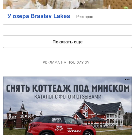
У озера Braslav Lakes
Ресторан
Показать еще
РЕКЛАМА НА HOLIDAY.BY