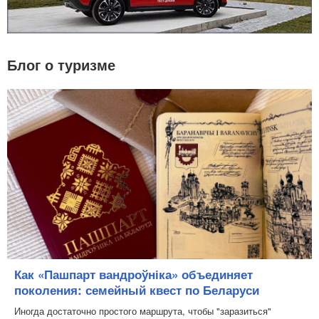
Блог о туризме
Как «Пашпарт вандроўніка» объединяет
поколения: семейный квест по Беларуси
Иногда достаточно простого маршрута, чтобы "заразиться"