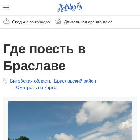
Свадьба за городом
Длительная аренда дома
Где поесть в
Браславе
Витебская область
,
Браславский район
—
Смотреть на карте