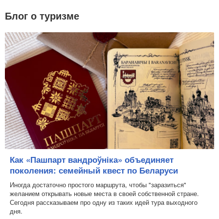
Блог о туризме
Как «Пашпарт вандроўніка» объединяет
поколения: семейный квест по Беларуси
Иногда достаточно простого маршрута, чтобы "заразиться"
желанием открывать новые места в своей собственной стране.
Сегодня рассказываем про одну из таких идей тура выходного
дня.