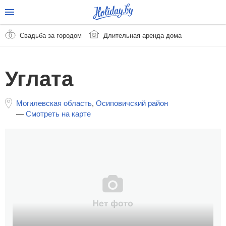
Свадьба за городом
Длительная аренда дома
Углата
Могилевская область
,
Осиповичский район
—
Смотреть на карте