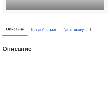
Описание
Как добраться
Где отдохнуть
1
Описание