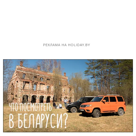
РЕКЛАМА НА HOLIDAY.BY