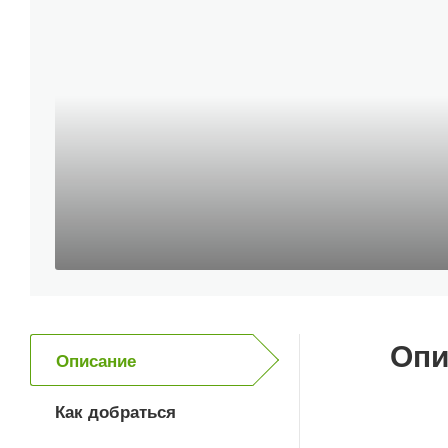
Опи
Описание
Как добраться