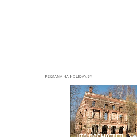
РЕКЛАМА НА HOLIDAY.BY