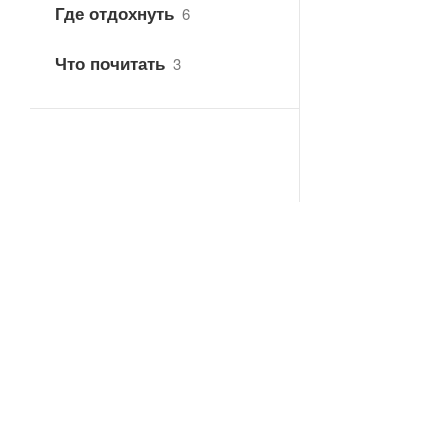
Где отдохнуть
6
Что почитать
3