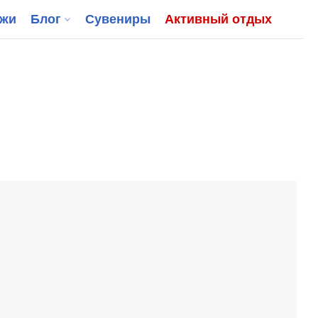
джи
Блог
Сувениры
Активный отдых