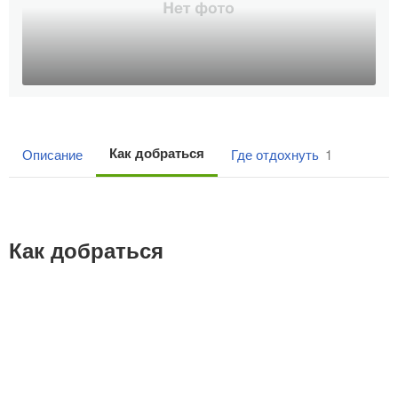
Как добраться
Описание
Где отдохнуть
1
Как добраться