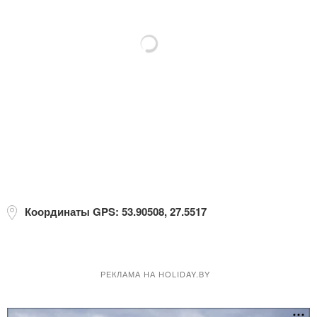
Координаты GPS: 53.90508, 27.5517
РЕКЛАМА НА HOLIDAY.BY