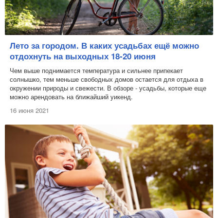
Лето за городом. В каких усадьбах ещё можно
отдохнуть на выходных 18-20 июня
Чем выше поднимается температура и сильнее припекает
солнышко, тем меньше свободных домов остается для отдыха в
окружении природы и свежести. В обзоре - усадьбы, которые еще
можно арендовать на ближайший уикенд.
16 июня 2021