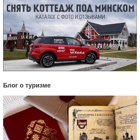
Блог о туризме