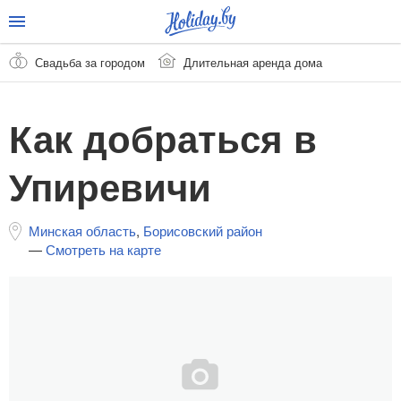
Свадьба за городом
Длительная аренда дома
Как добраться в
Упиревичи
Минская область
,
Борисовский район
—
Смотреть на карте