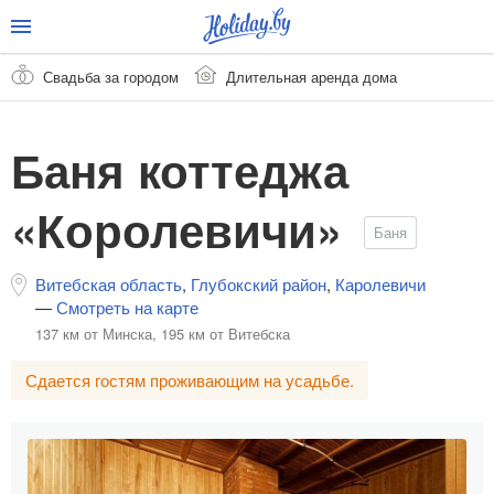
Свадьба за городом
Длительная аренда дома
Баня коттеджа
«Королевичи»
Баня
Витебская область
,
Глубокский район
,
Каролевичи
—
Смотреть на карте
137 км от Минска,
195 км от Витебска
Сдается гостям проживающим на усадьбе.