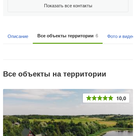
Показать все контакты
Все объекты территории
6
Описание
Фото и видео
Все объекты на территории
10,0