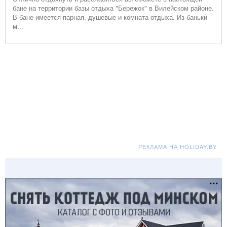
бане на территории базы отдыха "Бережок" в Вилейском районе.
В бане имеется парная, душевые и комната отдыха. Из баньки
м...
РЕКЛАМА НА HOLIDAY.BY