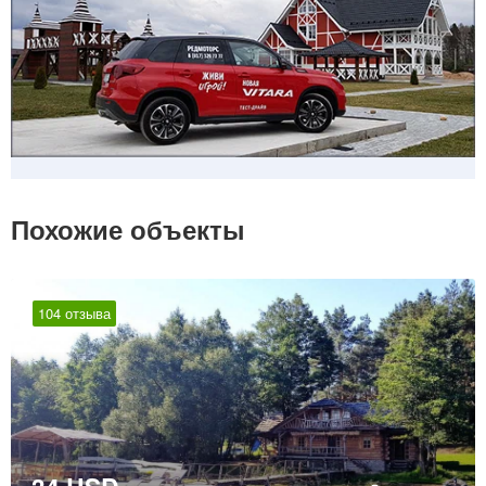
Похожие объекты
104 отзыва