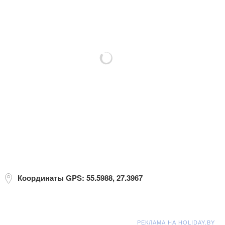
Координаты GPS: 55.5988, 27.3967
РЕКЛАМА НА HOLIDAY.BY