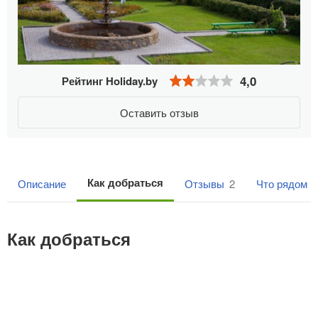
4,0
Рейтинг Holiday.by
Оставить отзыв
Как добраться
Описание
Отзывы
2
Что рядом
1
Как добраться