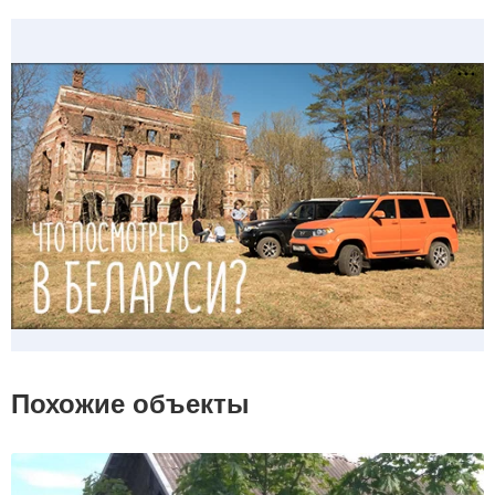
Похожие объекты