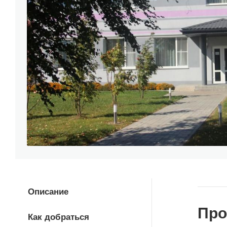
Описание
Про
Как добраться