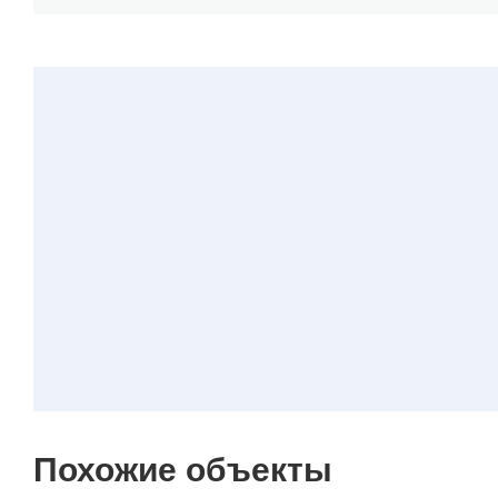
Похожие объекты