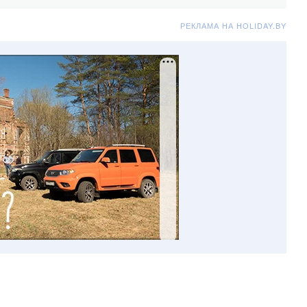
РЕКЛАМА НА HOLIDAY.BY