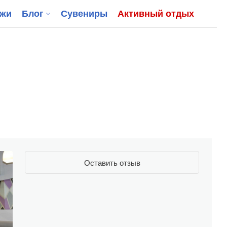
джи
Блог
Сувениры
Активный отдых
Оставить отзыв