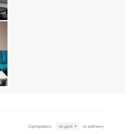
Сортировать:
по дате
по рейтингу