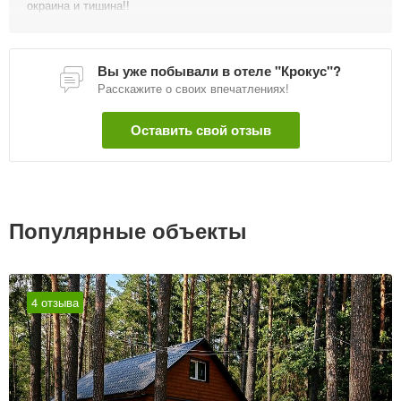
окраина и тишина!!
Вы уже побывали в отеле "Крокус"?
Расскажите о своих впечатлениях!
Оставить свой отзыв
Популярные объекты
4 отзыва