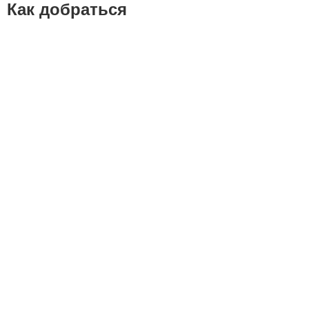
Как добраться