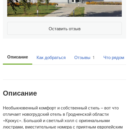
Оставить отзыв
Описание
Как добраться
Отзывы
1
Что рядом
1
Описание
Необыкновенный комфорт и собственный стиль – вот что
отличает новогрудский отель в Гродненской области
«Крокус». Большой и светлый холл с оригинальными
люстрами, вместительные номера с приятным европейским