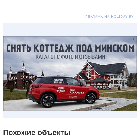
РЕКЛАМА НА HOLIDAY.BY
Похожие объекты