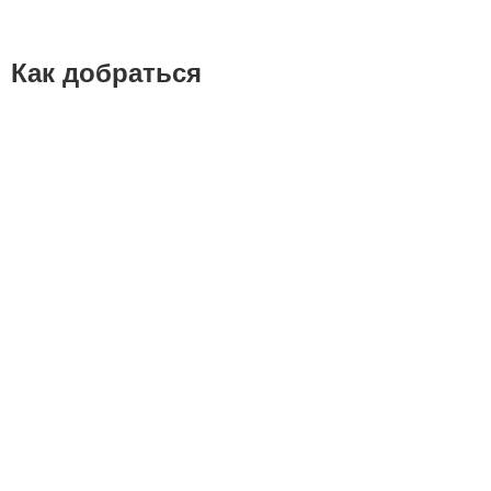
Как добраться