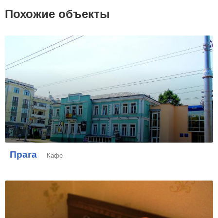
Похожие объекты
Прага
Кафе