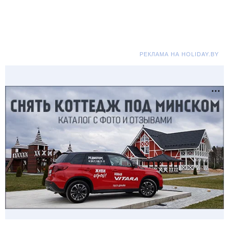
РЕКЛАМА НА HOLIDAY.BY