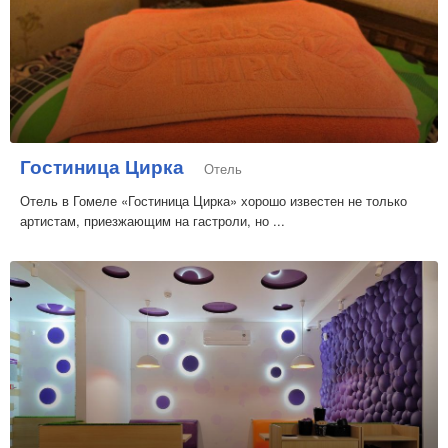
Гостиница Цирка
Отель
Отель в Гомеле «Гостиница Цирка» хорошо известен не только
артистам, приезжающим на гастроли, но ...