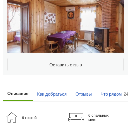
Оставить отзыв
Описание
Как добраться
Отзывы
Что рядом
24
6 спальных
6 гостей
мест