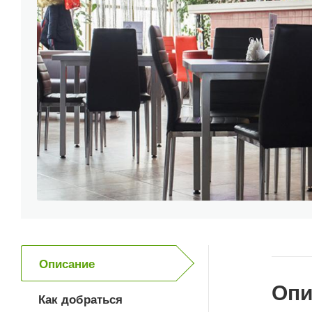
Описание
Опи
Как добраться