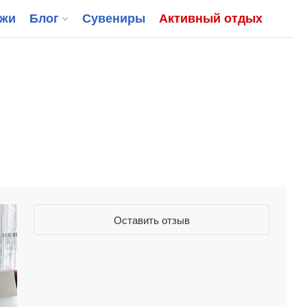
джи
Блог
Сувениры
Активный отдых
Оставить отзыв