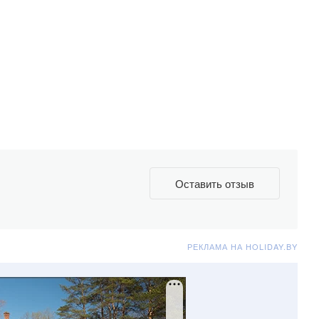
Оставить отзыв
РЕКЛАМА НА HOLIDAY.BY